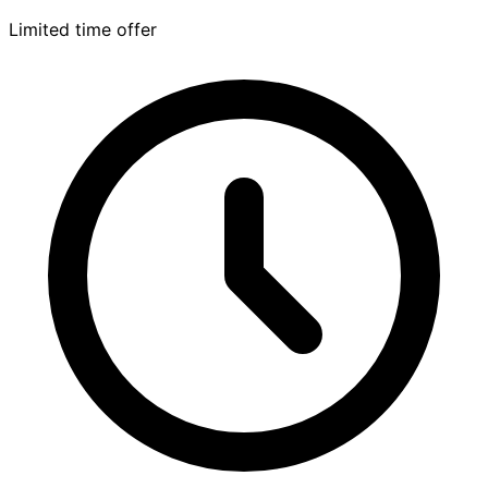
Limited time offer