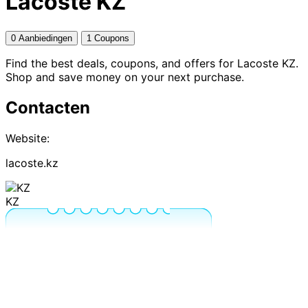
Lacoste KZ
0 Aanbiedingen
1 Coupons
Find the best deals, coupons, and offers for Lacoste KZ.
Shop and save money on your next purchase.
Contacten
Website:
lacoste.kz
KZ