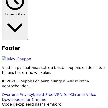
Expired Offers
Footer
Vind en pas automatisch de beste coupons en deals toe
tijdens het online winkelen.
© 2026 Coupons en aanbiedingen. Alle rechten
voorbehouden.
Over ons
Privacybeleid
Free VPN for Chrome
Video
Downloader for Chrome
Code gekopieerd naar klembord!