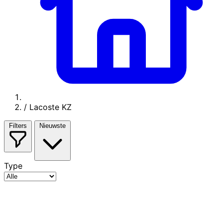
/
Lacoste KZ
Filters
Nieuwste
Type