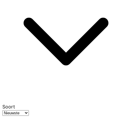
Soort