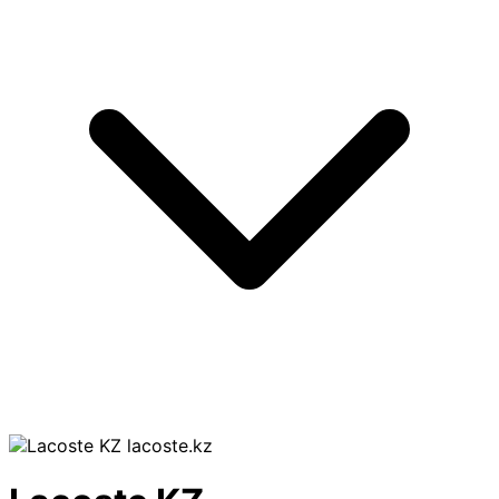
lacoste.kz