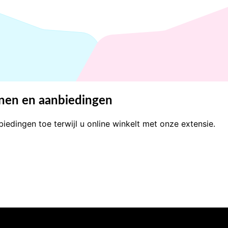
nnen en aanbiedingen
edingen toe terwijl u online winkelt met onze extensie.