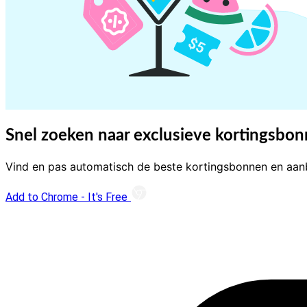
Snel zoeken naar exclusieve kortingsbo
Vind en pas automatisch de beste kortingsbonnen en aanbi
Add to Chrome - It's Free