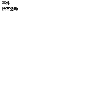
事件
所有活动