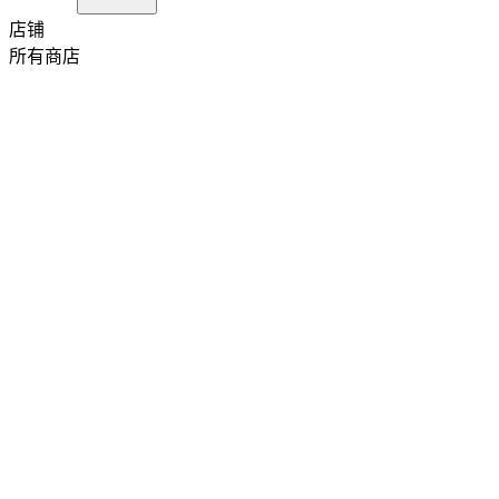
店铺
所有商店