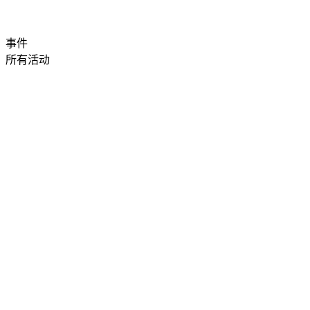
事件
所有活动