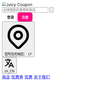
登录
注册
您所在的地区：
LY
zh_CN
商店
优惠券
优惠
关于我们