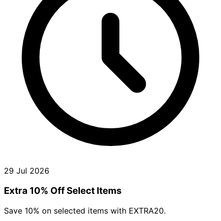
29 Jul 2026
Extra 10% Off Select Items
Save 10% on selected items with EXTRA20.