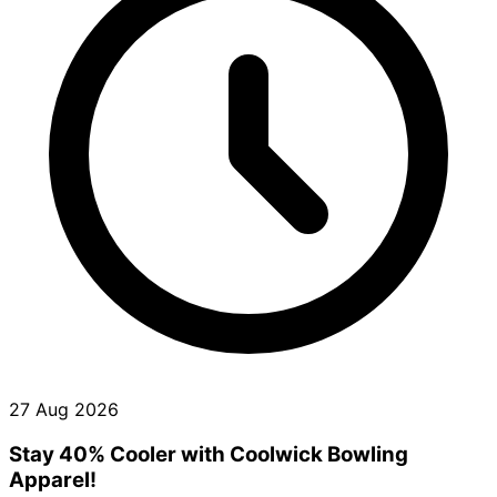
27 Aug 2026
Stay 40% Cooler with Coolwick Bowling
Apparel!