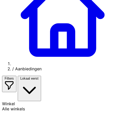
/
Aanbiedingen
Filters
Lokaal eerst
Winkel
Alle winkels