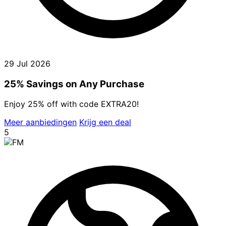
29 Jul 2026
25% Savings on Any Purchase
Enjoy 25% off with code EXTRA20!
Meer aanbiedingen
Krijg een deal
5