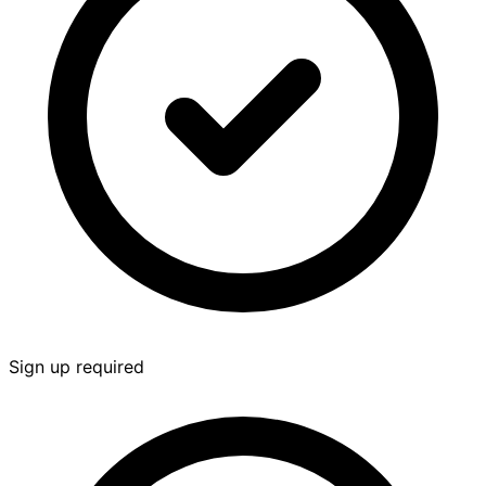
Sign up required