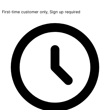
First-time customer only, Sign up required