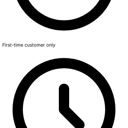
First-time customer only