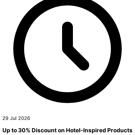
29 Jul 2026
Up to 30% Discount on Hotel-Inspired Products