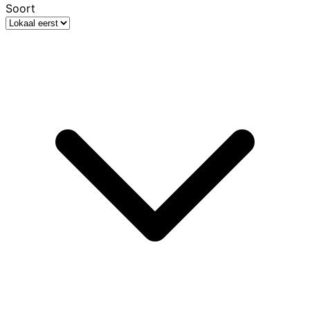
Soort