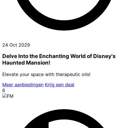
24 Oct 2029
Delve Into the Enchanting World of Disney's
Haunted Mansion!
Elevate your space with therapeutic oils!
Meer aanbiedingen
Krijg een deal
6