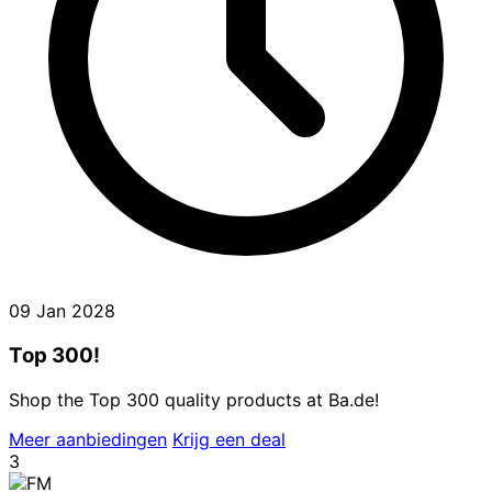
09 Jan 2028
Top 300!
Shop the Top 300 quality products at Ba.de!
Meer aanbiedingen
Krijg een deal
3