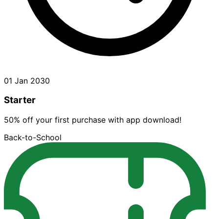
01 Jan 2030
Starter
50% off your first purchase with app download!
Back-to-School