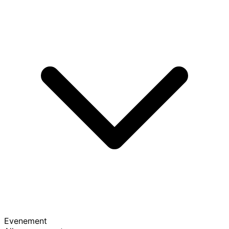
Evenement