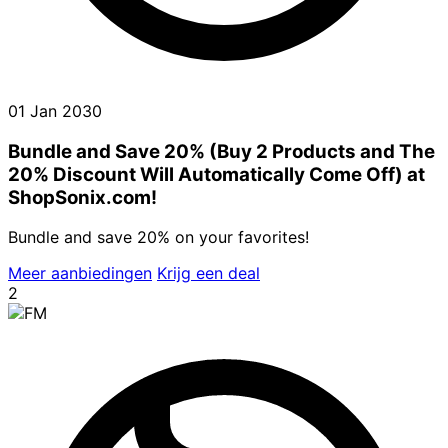
01 Jan 2030
Bundle and Save 20% (Buy 2 Products and The
20% Discount Will Automatically Come Off) at
ShopSonix.com!
Bundle and save 20% on your favorites!
Meer aanbiedingen
Krijg een deal
2