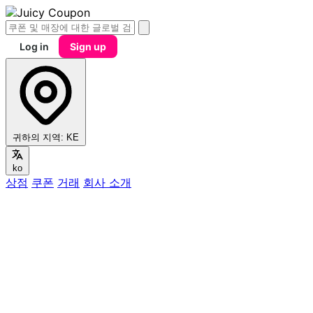
Log in
Sign up
귀하의 지역:
KE
ko
상점
쿠폰
거래
회사 소개