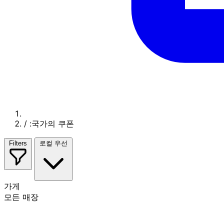
/
:국가의 쿠폰
Filters
로컬 우선
가게
모든 매장