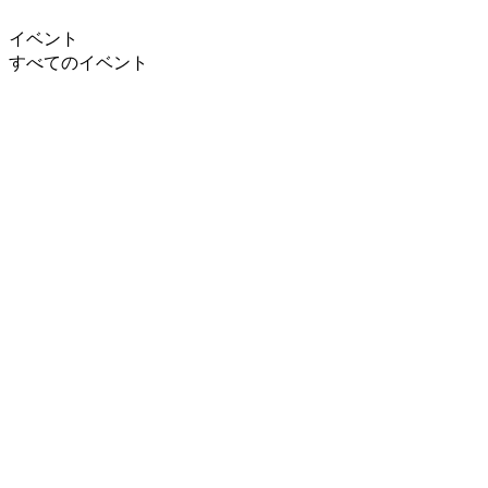
イベント
すべてのイベント