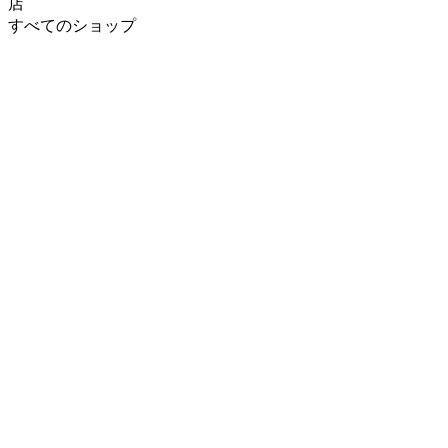
店
すべてのショップ