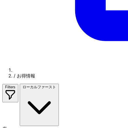
/
お得情報
Filters
ローカルファースト