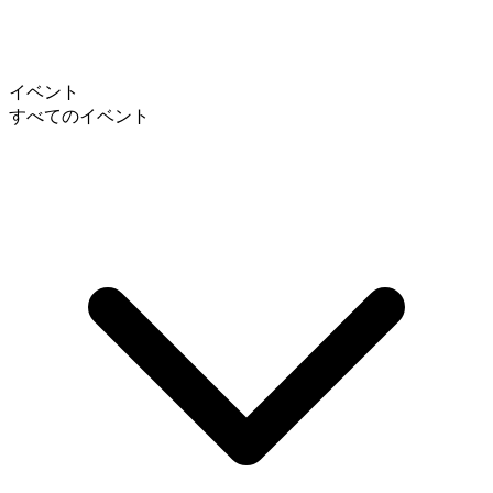
イベント
すべてのイベント