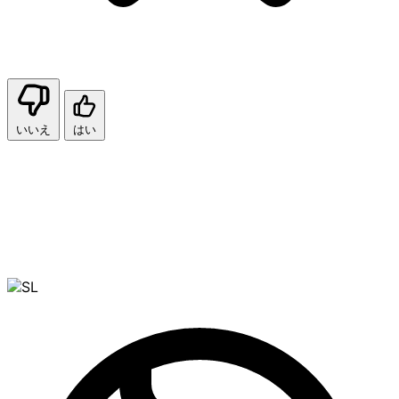
いいえ
はい