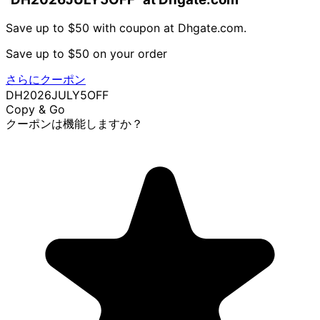
Save up to $50 with coupon at Dhgate.com.
Save up to $50 on your order
さらにクーポン
DH2026JULY5OFF
Copy & Go
クーポンは機能しますか？