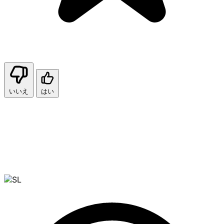
いいえ
はい