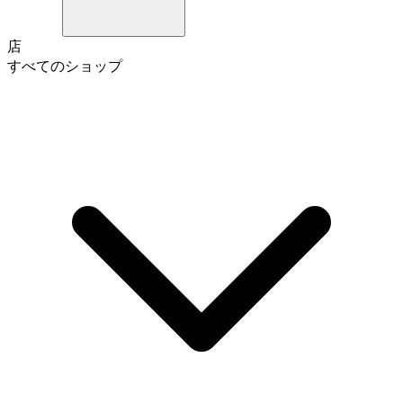
店
すべてのショップ