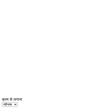
क्रम से लगाना