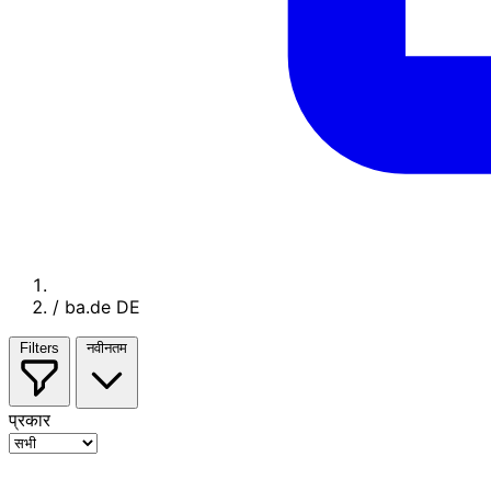
/
ba.de DE
Filters
नवीनतम
प्रकार