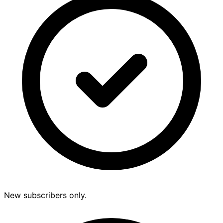
New subscribers only.