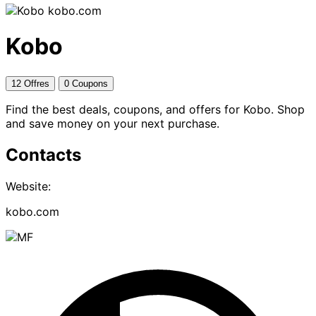
kobo.com
Kobo
12 Offres
0 Coupons
Find the best deals, coupons, and offers for Kobo. Shop
and save money on your next purchase.
Contacts
Website:
kobo.com