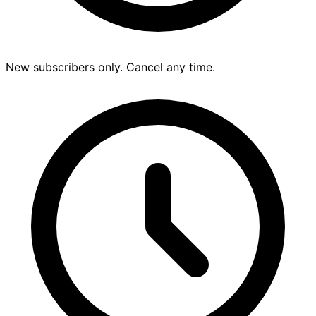
New subscribers only. Cancel any time.