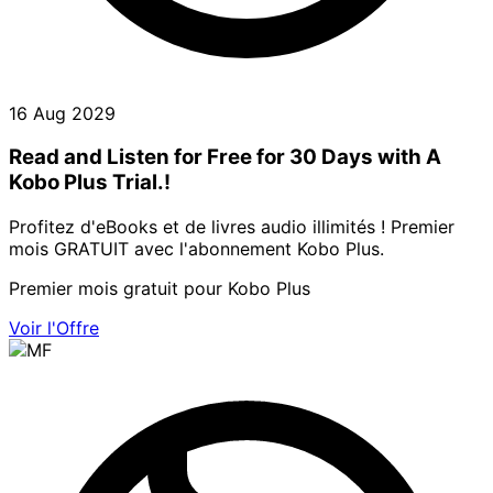
16 Aug 2029
Read and Listen for Free for 30 Days with A
Kobo Plus Trial.!
Profitez d'eBooks et de livres audio illimités ! Premier
mois GRATUIT avec l'abonnement Kobo Plus.
Premier mois gratuit pour Kobo Plus
Voir l'Offre