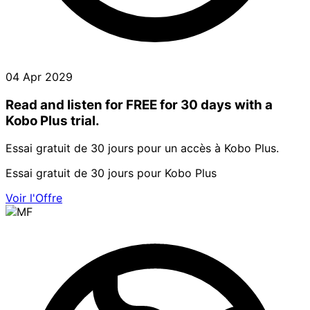
04 Apr 2029
Read and listen for FREE for 30 days with a
Kobo Plus trial.
Essai gratuit de 30 jours pour un accès à Kobo Plus.
Essai gratuit de 30 jours pour Kobo Plus
Voir l'Offre