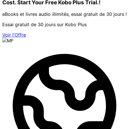
Cost. Start Your Free Kobo Plus Trial.!
eBooks et livres audio illimités, essai gratuit de 30 jours !
Essai gratuit de 30 jours sur Kobo Plus
Voir l'Offre