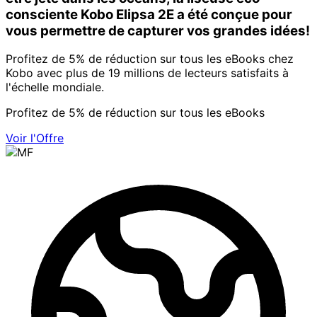
consciente Kobo Elipsa 2E a été conçue pour
vous permettre de capturer vos grandes idées!
Profitez de 5% de réduction sur tous les eBooks chez
Kobo avec plus de 19 millions de lecteurs satisfaits à
l'échelle mondiale.
Profitez de 5% de réduction sur tous les eBooks
Voir l'Offre