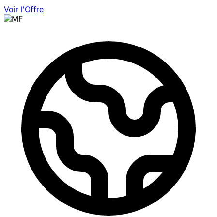
Voir l'Offre