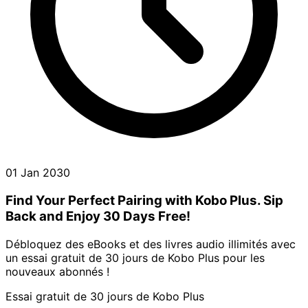
01 Jan 2030
Find Your Perfect Pairing with Kobo Plus. Sip
Back and Enjoy 30 Days Free!
Débloquez des eBooks et des livres audio illimités avec
un essai gratuit de 30 jours de Kobo Plus pour les
nouveaux abonnés !
Essai gratuit de 30 jours de Kobo Plus