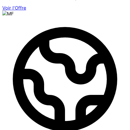
Voir l'Offre