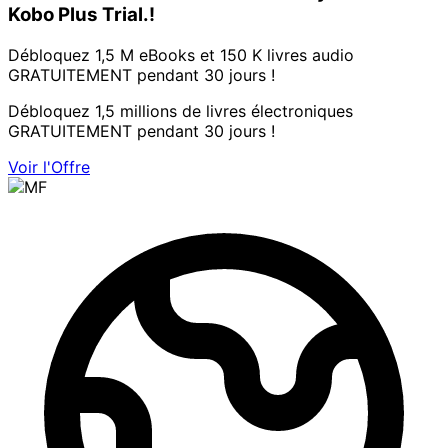
Kobo Plus Trial.!
Débloquez 1,5 M eBooks et 150 K livres audio
GRATUITEMENT pendant 30 jours !
Débloquez 1,5 millions de livres électroniques
GRATUITEMENT pendant 30 jours !
Voir l'Offre