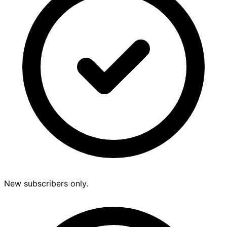
New subscribers only.