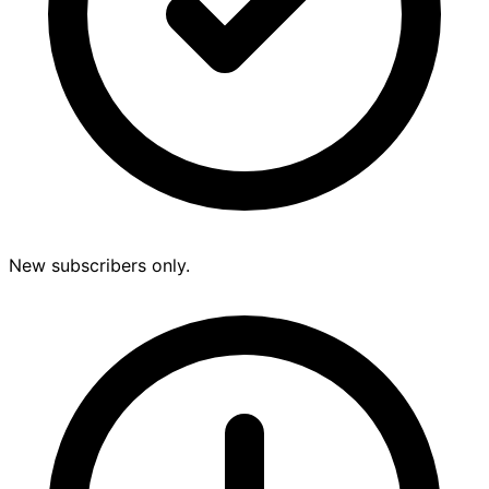
New subscribers only.