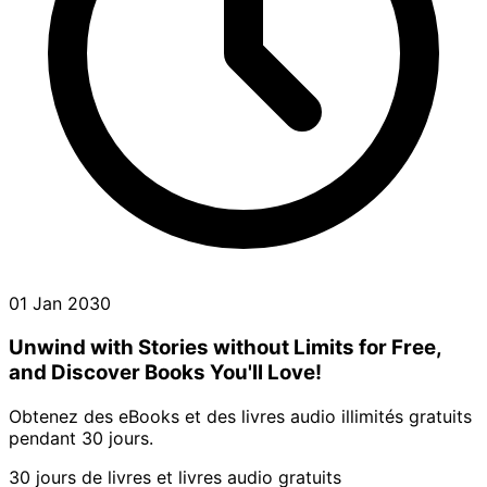
01 Jan 2030
Unwind with Stories without Limits for Free,
and Discover Books You'll Love!
Obtenez des eBooks et des livres audio illimités gratuits
pendant 30 jours.
30 jours de livres et livres audio gratuits