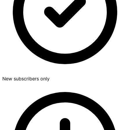
New subscribers only