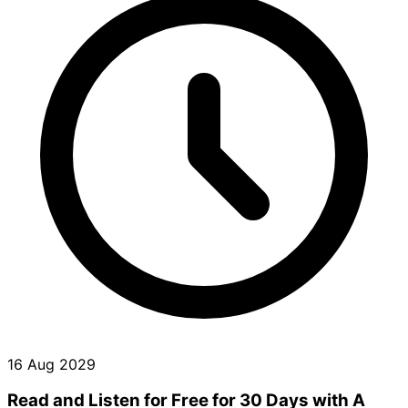
16 Aug 2029
Read and Listen for Free for 30 Days with A