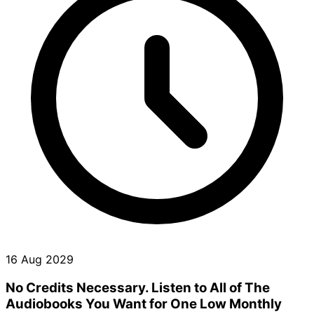
16 Aug 2029
No Credits Necessary. Listen to All of The
Audiobooks You Want for One Low Monthly