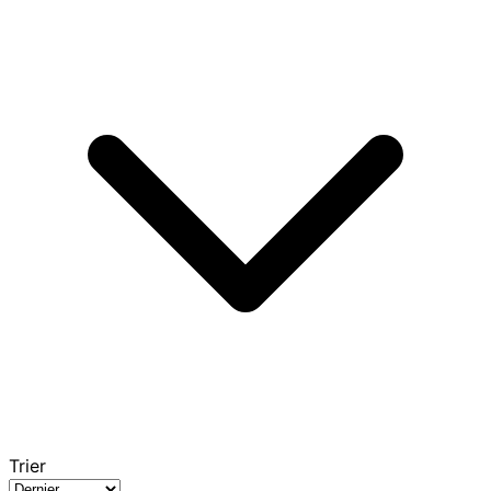
Trier