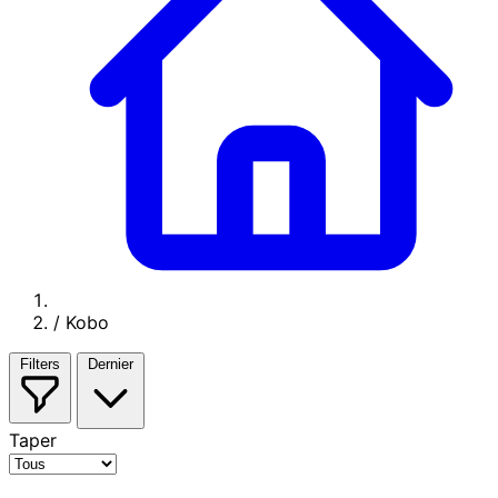
/
Kobo
Filters
Dernier
Taper