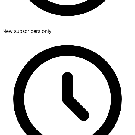
New subscribers only.