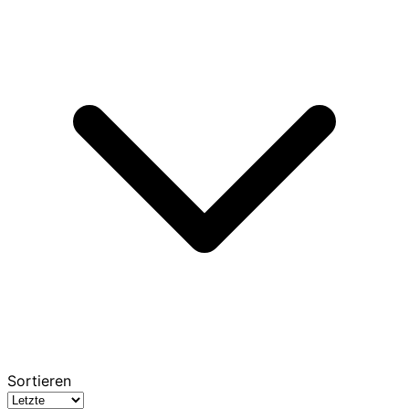
Sortieren