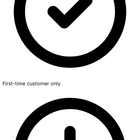
First-time customer only