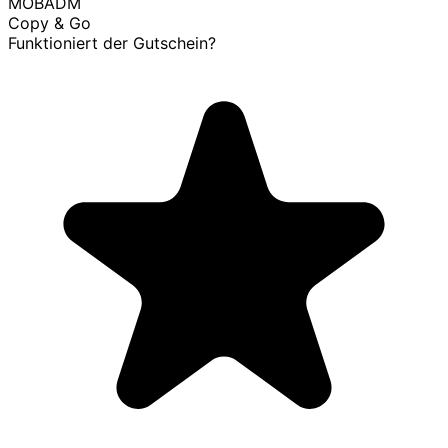
MOBADM
Copy & Go
Funktioniert der Gutschein?