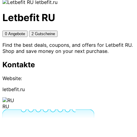
letbefit.ru
Letbefit RU
0 Angebote
2 Gutscheine
Find the best deals, coupons, and offers for Letbefit RU.
Shop and save money on your next purchase.
Kontakte
Website:
letbefit.ru
RU