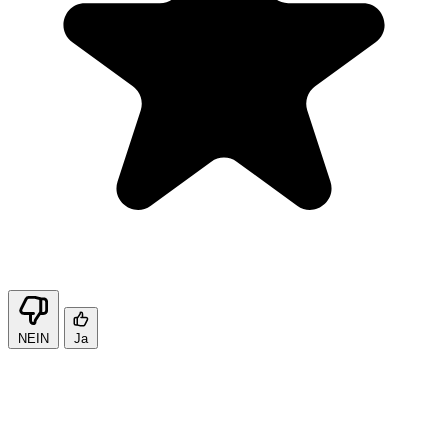
NEIN
Ja