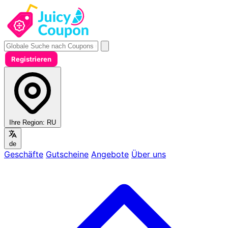
Registrieren
Ihre Region:
RU
de
Geschäfte
Gutscheine
Angebote
Über uns