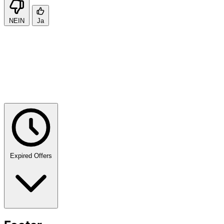
NEIN
Ja
Expired Offers