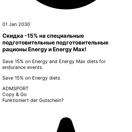
01 Jan 2030
Скидка -15% на специальные
подготовительные подготовительные
рационы Energy и Energy Max!
Save 15% on Energy and Energy Max diets for
endurance events.
Save 15% on Energy diets
ADMSPORT
Copy & Go
Funktioniert der Gutschein?