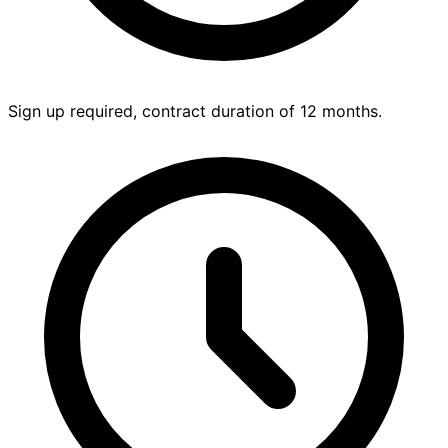
Sign up required, contract duration of 12 months.