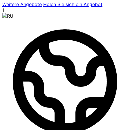
Weitere Angebote
Holen Sie sich ein Angebot
1