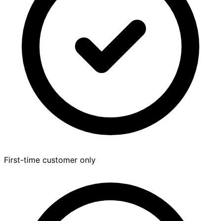
First-time customer only