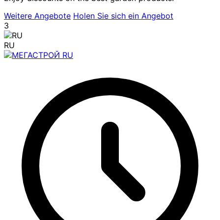
Weitere Angebote
Holen Sie sich ein Angebot
3
RU