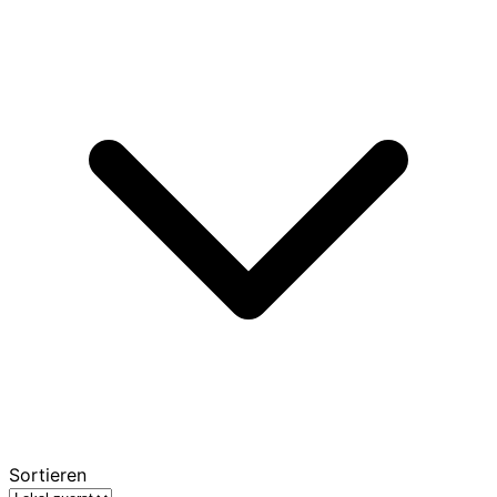
Sortieren