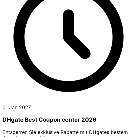
01 Jan 2027
DHgate Best Coupon center 2026
Entsperren Sie exklusive Rabatte mit DHgates bestem