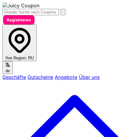
Registrieren
Ihre Region:
RU
de
Geschäfte
Gutscheine
Angebote
Über uns