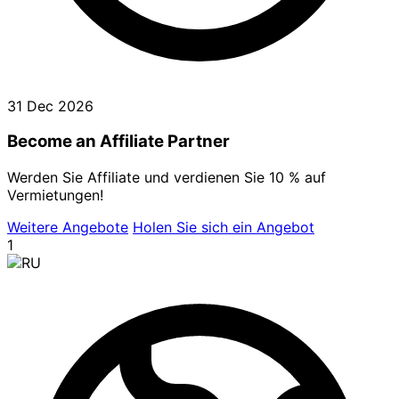
31 Dec 2026
Become an Affiliate Partner
Werden Sie Affiliate und verdienen Sie 10 % auf
Vermietungen!
Weitere Angebote
Holen Sie sich ein Angebot
1