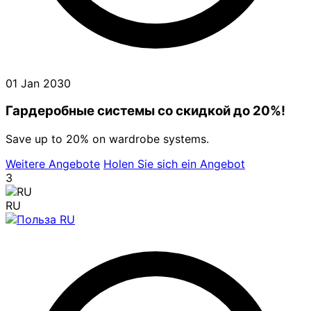
01 Jan 2030
Гардеробные системы со скидкой до 20%!
Save up to 20% on wardrobe systems.
Weitere Angebote
Holen Sie sich ein Angebot
3
RU