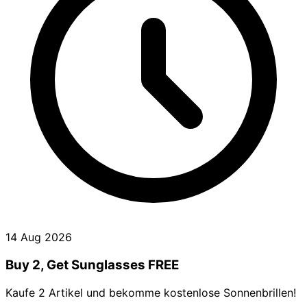
14 Aug 2026
Buy 2, Get Sunglasses FREE
Kaufe 2 Artikel und bekomme kostenlose Sonnenbrillen!