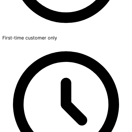
First-time customer only