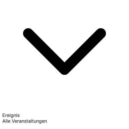
Ereignis
Alle Veranstaltungen