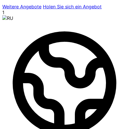
Weitere Angebote
Holen Sie sich ein Angebot
1