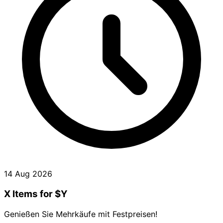
14 Aug 2026
X Items for $Y
Genießen Sie Mehrkäufe mit Festpreisen!