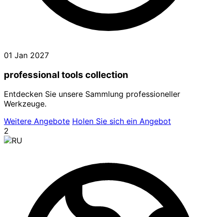
01 Jan 2027
professional tools collection
Entdecken Sie unsere Sammlung professioneller
Werkzeuge.
Weitere Angebote
Holen Sie sich ein Angebot
2