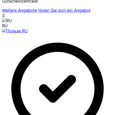
Gutscheinzentrale!
Weitere Angebote
Holen Sie sich ein Angebot
3
RU