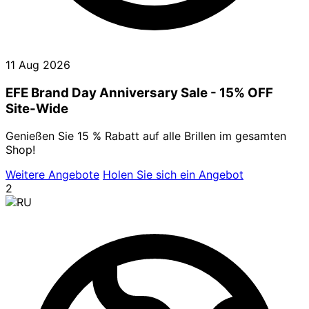
11 Aug 2026
EFE Brand Day Anniversary Sale - 15% OFF
Site-Wide
Genießen Sie 15 % Rabatt auf alle Brillen im gesamten
Shop!
Weitere Angebote
Holen Sie sich ein Angebot
2