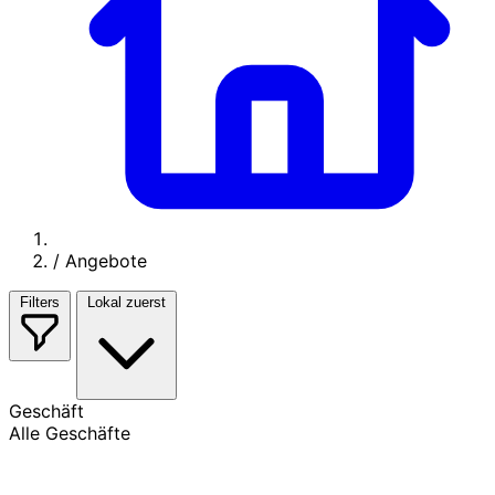
/
Angebote
Filters
Lokal zuerst
Geschäft
Alle Geschäfte