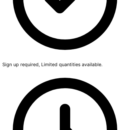
Sign up required, Limited quantities available.