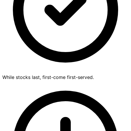
While stocks last, first-come first-served.