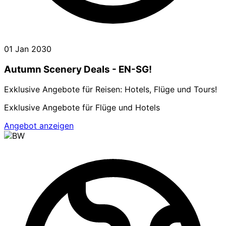
01 Jan 2030
Autumn Scenery Deals - EN-SG!
Exklusive Angebote für Reisen: Hotels, Flüge und Tours!
Exklusive Angebote für Flüge und Hotels
Angebot anzeigen