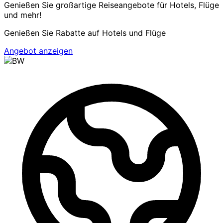
Genießen Sie großartige Reiseangebote für Hotels, Flüge
und mehr!
Genießen Sie Rabatte auf Hotels und Flüge
Angebot anzeigen