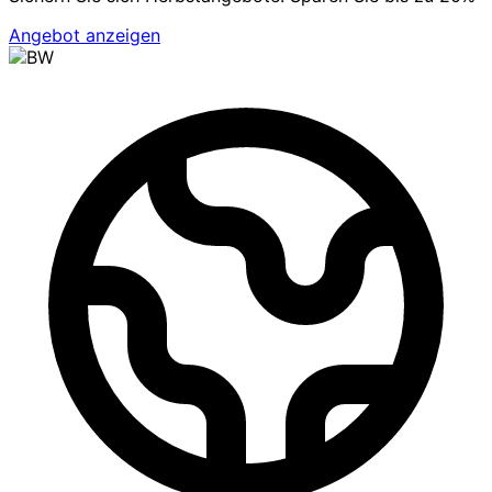
Angebot anzeigen