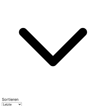
Sortieren