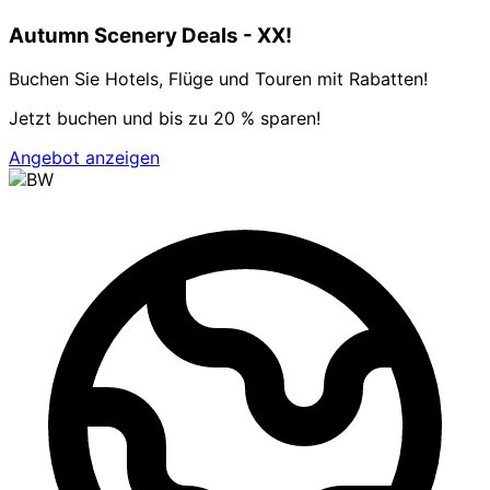
Autumn Scenery Deals - XX!
Buchen Sie Hotels, Flüge und Touren mit Rabatten!
Jetzt buchen und bis zu 20 % sparen!
Angebot anzeigen