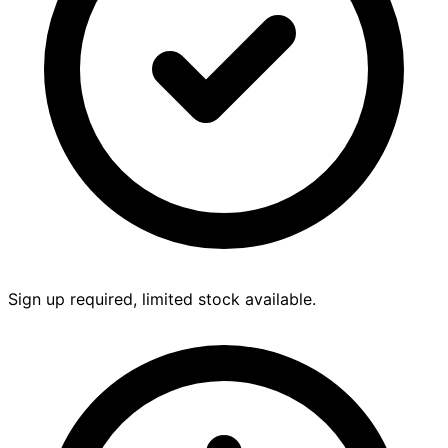
Sign up required, limited stock available.