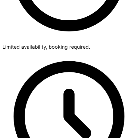
Limited availability, booking required.