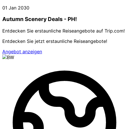
01 Jan 2030
Autumn Scenery Deals - PH!
Entdecken Sie erstaunliche Reiseangebote auf Trip.com!
Entdecken Sie jetzt erstaunliche Reiseangebote!
Angebot anzeigen