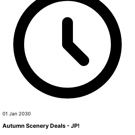
01 Jan 2030
Autumn Scenery Deals - JP!