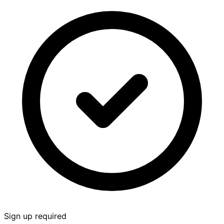
Sign up required