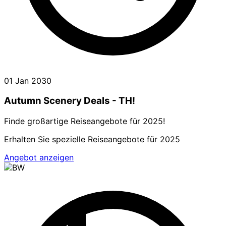
01 Jan 2030
Autumn Scenery Deals - TH!
Finde großartige Reiseangebote für 2025!
Erhalten Sie spezielle Reiseangebote für 2025
Angebot anzeigen