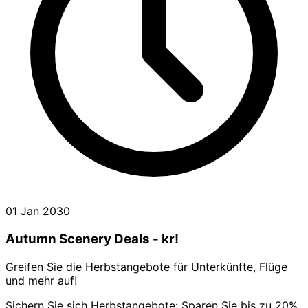
01 Jan 2030
Autumn Scenery Deals - kr!
Greifen Sie die Herbstangebote für Unterkünfte, Flüge
und mehr auf!
Sichern Sie sich Herbstangebote: Sparen Sie bis zu 20%