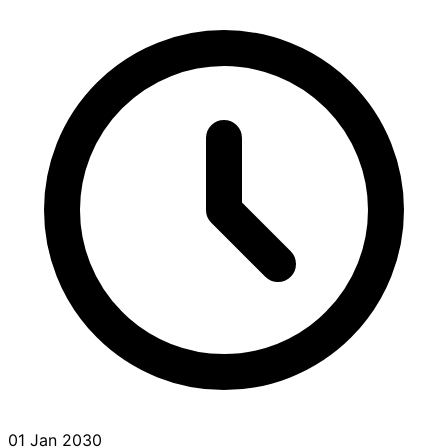
01 Jan 2030