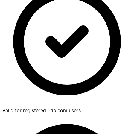
Valid for registered Trip.com users.