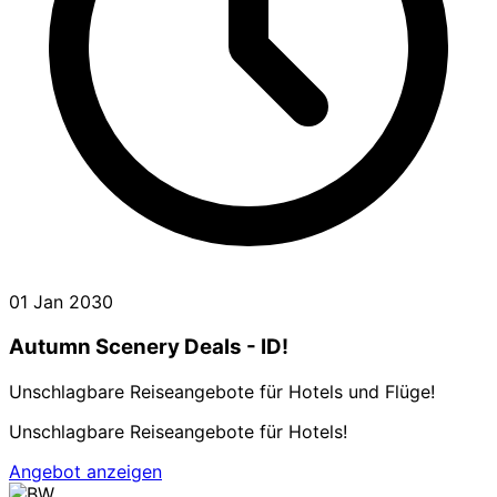
01 Jan 2030
Autumn Scenery Deals - ID!
Unschlagbare Reiseangebote für Hotels und Flüge!
Unschlagbare Reiseangebote für Hotels!
Angebot anzeigen