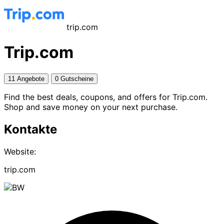
trip.com
Trip.com
11 Angebote
0 Gutscheine
Find the best deals, coupons, and offers for Trip.com.
Shop and save money on your next purchase.
Kontakte
Website:
trip.com