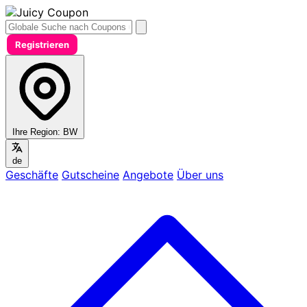
Registrieren
Ihre Region:
BW
de
Geschäfte
Gutscheine
Angebote
Über uns