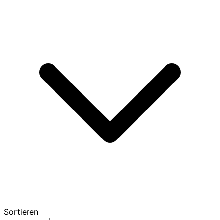
Sortieren