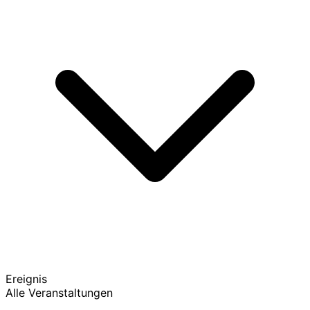
Ereignis
Alle Veranstaltungen