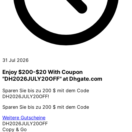
31 Jul 2026
Enjoy $200-$20 With Coupon
"DH2026JULY20OFF" at Dhgate.com
Sparen Sie bis zu 200 $ mit dem Code
DH2026JULY20OFF!
Sparen Sie bis zu 200 $ mit dem Code
Weitere Gutscheine
DH2026JULY20OFF
Copy & Go