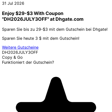
31 Jul 2026
Enjoy $29-$3 With Coupon
"DH2026JULY3OFF" at Dhgate.com
Sparen Sie bis zu 29-$3 mit dem Gutschein bei Dhgate!
Sparen Sie heute 3 $ mit dem Gutschein!
Weitere Gutscheine
DH2026JULY3OFF
Copy & Go
Funktioniert der Gutschein?