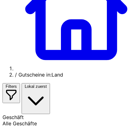
/
Gutscheine in:Land
Filters
Lokal zuerst
Geschäft
Alle Geschäfte