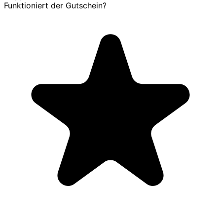
Funktioniert der Gutschein?