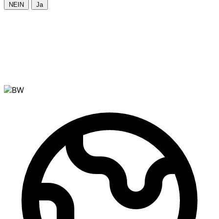
NEIN
Ja