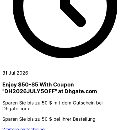
31 Jul 2026
Enjoy $50-$5 With Coupon
"DH2026JULY5OFF" at Dhgate.com
Sparen Sie bis zu 50 $ mit dem Gutschein bei
Dhgate.com.
Sparen Sie bis zu 50 $ bei Ihrer Bestellung
Weitere Gutscheine