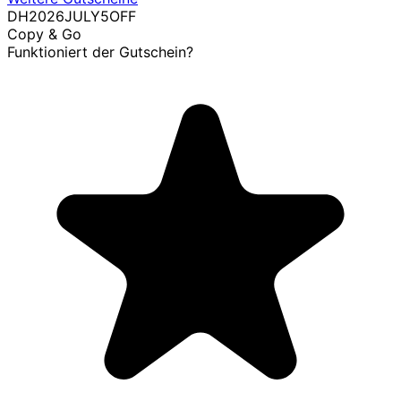
DH2026JULY5OFF
Copy & Go
Funktioniert der Gutschein?