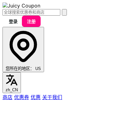
登录
注册
您所在的地区：
US
zh_CN
商店
优惠券
优惠
关于我们