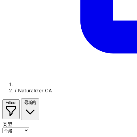
/
Naturalizer CA
Filters
最新的
类型