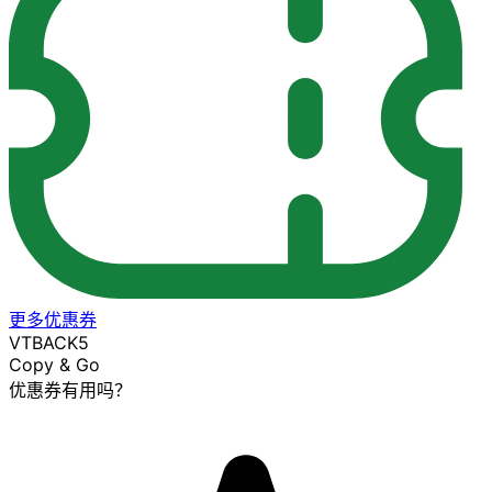
更多优惠券
VTBACK5
Copy & Go
优惠券有用吗？