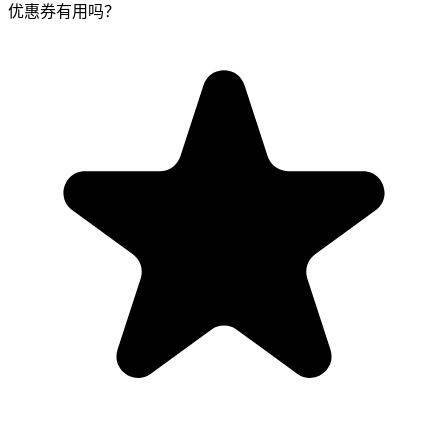
优惠券有用吗？