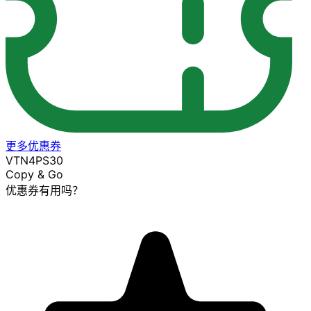
更多优惠券
VTN4PS30
Copy & Go
优惠券有用吗？