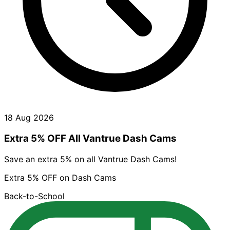
18 Aug 2026
Extra 5% OFF All Vantrue Dash Cams
Save an extra 5% on all Vantrue Dash Cams!
Extra 5% OFF on Dash Cams
Back-to-School