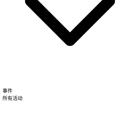
事件
所有活动