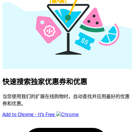
快速搜索独家优惠券和优惠
当您使用我们的扩展在线购物时，自动查找并应用最好的优惠
券和优惠。
Add to Chrome - It's Free