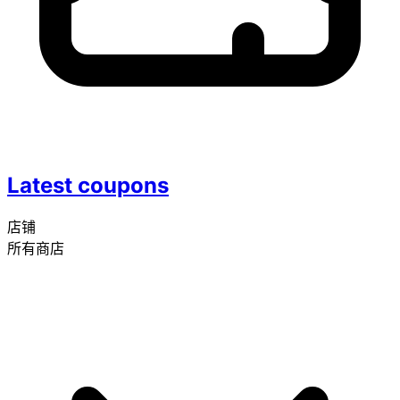
Latest coupons
店铺
所有商店