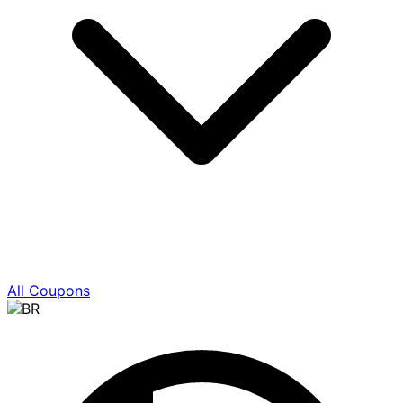
All Coupons