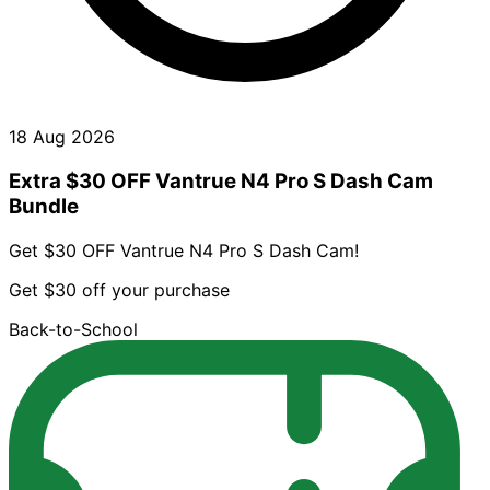
18 Aug 2026
Extra $30 OFF Vantrue N4 Pro S Dash Cam
Bundle
Get $30 OFF Vantrue N4 Pro S Dash Cam!
Get $30 off your purchase
Back-to-School