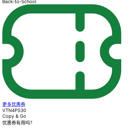
Back-to-School
更多优惠券
VTN4PS30
Copy & Go
优惠券有用吗？