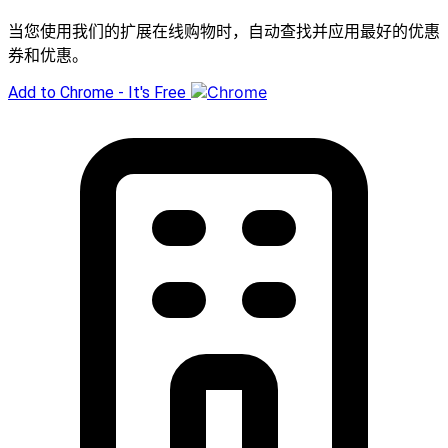
当您使用我们的扩展在线购物时，自动查找并应用最好的优惠
券和优惠。
Add to Chrome - It's Free