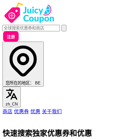
注册
您所在的地区：
BE
zh_CN
商店
优惠券
优惠
关于我们
快速搜索独家优惠券和优惠