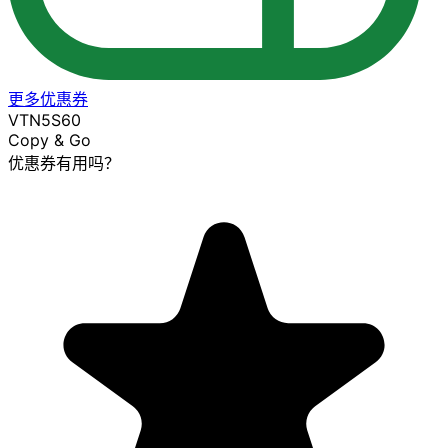
更多优惠券
VTN5S60
Copy & Go
优惠券有用吗？