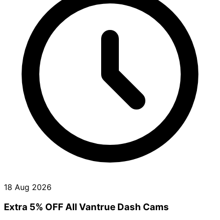
18 Aug 2026
Extra 5% OFF All Vantrue Dash Cams