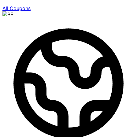
All Coupons