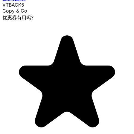
VTBACK5
Copy & Go
优惠券有用吗？