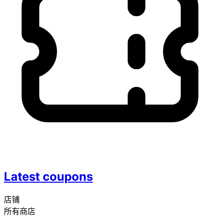
Latest coupons
店铺
所有商店