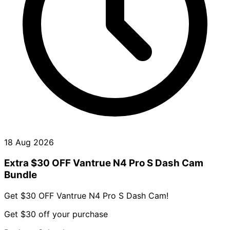
18 Aug 2026
Extra $30 OFF Vantrue N4 Pro S Dash Cam
Bundle
Get $30 OFF Vantrue N4 Pro S Dash Cam!
Get $30 off your purchase