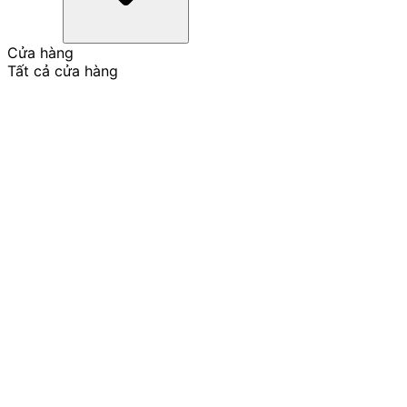
Cửa hàng
Tất cả cửa hàng