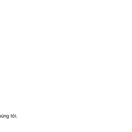
úng tôi.