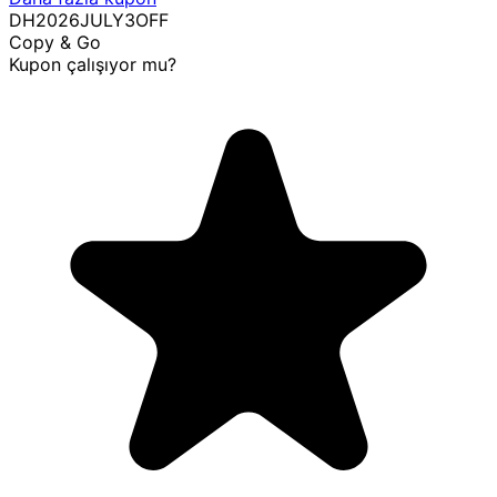
DH2026JULY3OFF
Copy & Go
Kupon çalışıyor mu?