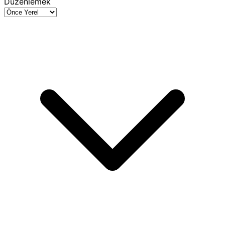
Düzenlemek