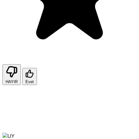
HAYIR
Evet