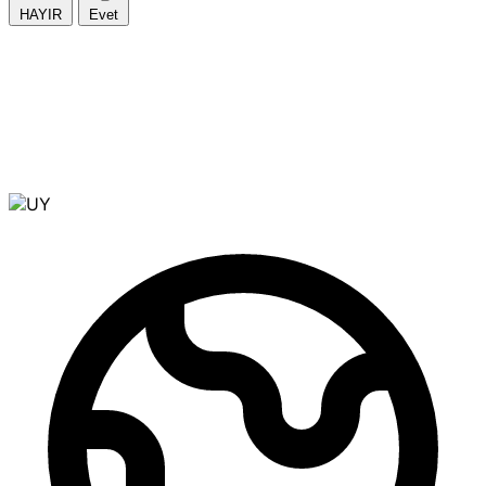
HAYIR
Evet