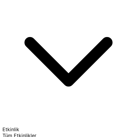
Etkinlik
Tüm Etkinlikler