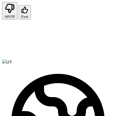
HAYIR
Evet