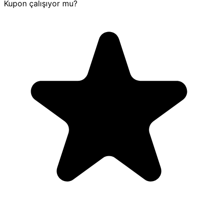
Kupon çalışıyor mu?