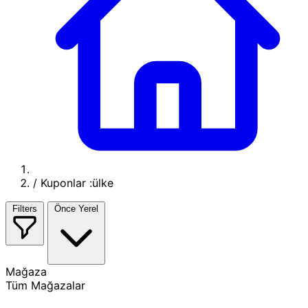
/
Kuponlar :ülke
Filters
Önce Yerel
Mağaza
Tüm Mağazalar