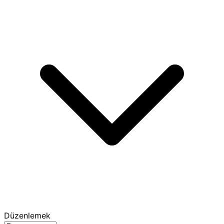
Düzenlemek