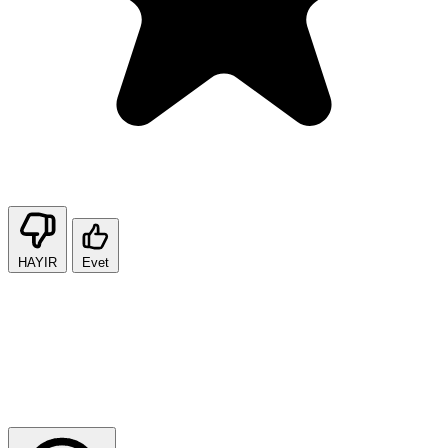
HAYIR
Evet