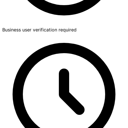
Business user verification required