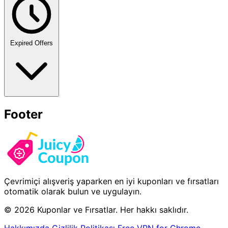
Expired Offers
Footer
Çevrimiçi alışveriş yaparken en iyi kuponları ve fırsatları
otomatik olarak bulun ve uygulayın.
© 2026 Kuponlar ve Fırsatlar. Her hakkı saklıdır.