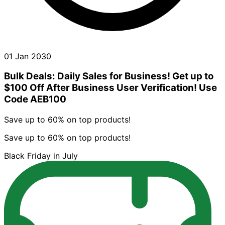
01 Jan 2030
Bulk Deals: Daily Sales for Business! Get up to
$100 Off After Business User Verification! Use
Code AEB100
Save up to 60% on top products!
Save up to 60% on top products!
Black Friday in July