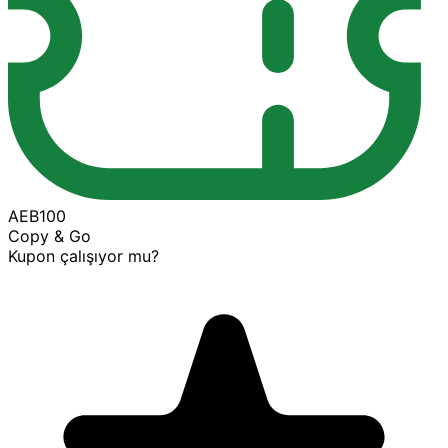
AEB100
Copy & Go
Kupon çalışıyor mu?