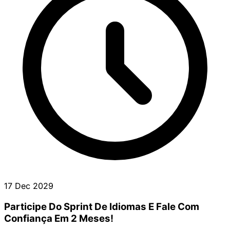
17 Dec 2029
Participe Do Sprint De Idiomas E Fale Com
Confiança Em 2 Meses!