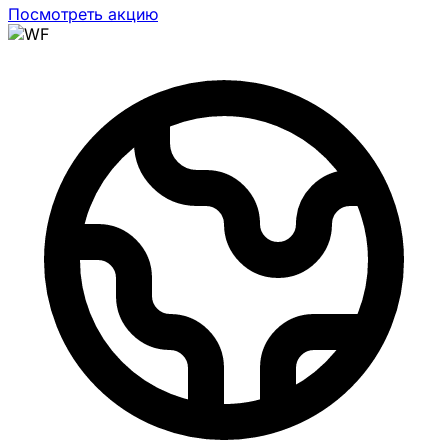
Посмотреть акцию