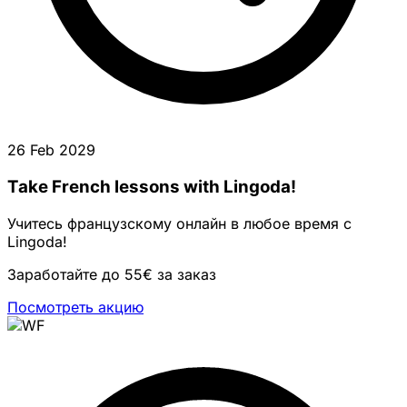
26 Feb 2029
Take French lessons with Lingoda!
Учитесь французскому онлайн в любое время с
Lingoda!
Заработайте до 55€ за заказ
Посмотреть акцию