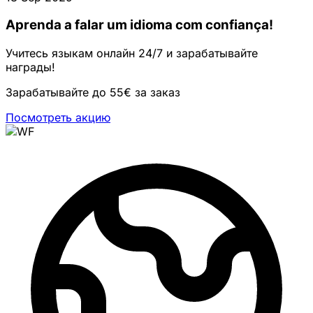
Aprenda a falar um idioma com confiança!
Учитесь языкам онлайн 24/7 и зарабатывайте
награды!
Зарабатывайте до 55€ за заказ
Посмотреть акцию