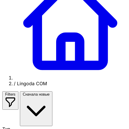
/
Lingoda COM
Filters
Сначала новые