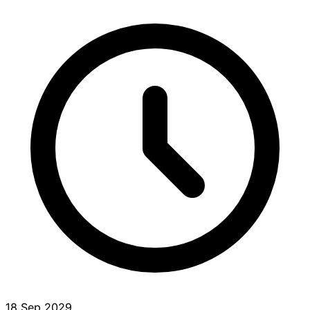
18 Sep 2029