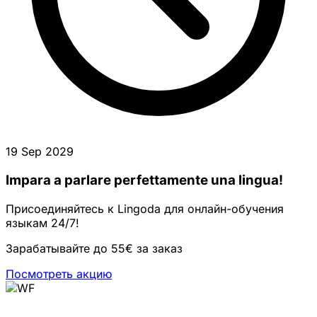
19 Sep 2029
Impara a parlare perfettamente una lingua!
Присоединяйтесь к Lingoda для онлайн-обучения
языкам 24/7!
Зарабатывайте до 55€ за заказ
Посмотреть акцию