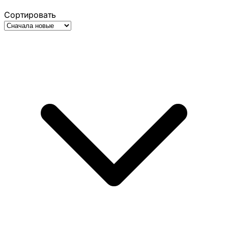
Сортировать