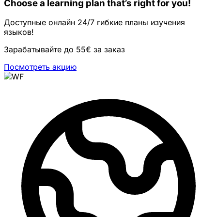
Choose a learning plan that’s right for you!
Доступные онлайн 24/7 гибкие планы изучения
языков!
Зарабатывайте до 55€ за заказ
Посмотреть акцию