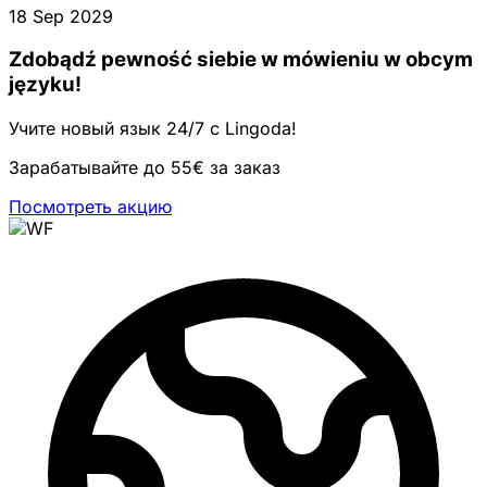
18 Sep 2029
Zdobądź pewność siebie w mówieniu w obcym
języku!
Учите новый язык 24/7 с Lingoda!
Зарабатывайте до 55€ за заказ
Посмотреть акцию