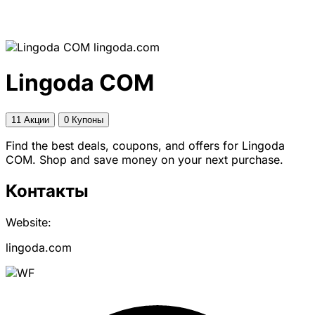
lingoda.com
Lingoda COM
11 Акции
0 Купоны
Find the best deals, coupons, and offers for Lingoda
COM. Shop and save money on your next purchase.
Контакты
Website:
lingoda.com