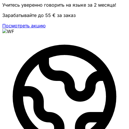
Учитесь уверенно говорить на языке за 2 месяца!
Зарабатывайте до 55 € за заказ
Посмотреть акцию