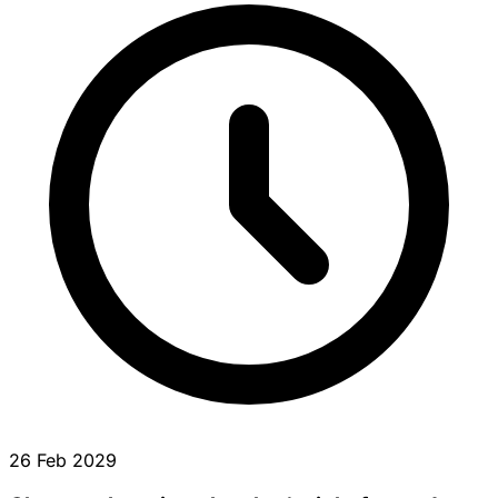
26 Feb 2029