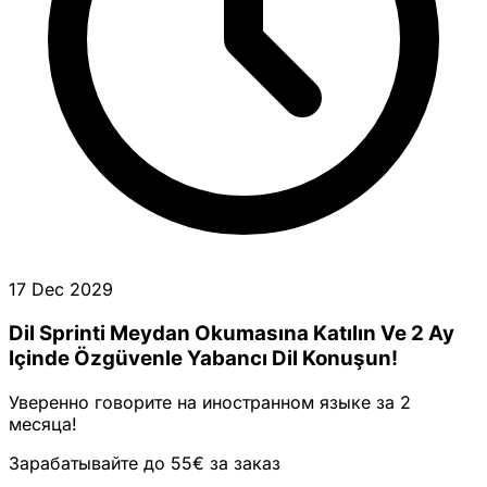
17 Dec 2029
Dil Sprinti Meydan Okumasına Katılın Ve 2 Ay
Içinde Özgüvenle Yabancı Dil Konuşun!
Уверенно говорите на иностранном языке за 2
месяца!
Зарабатывайте до 55€ за заказ