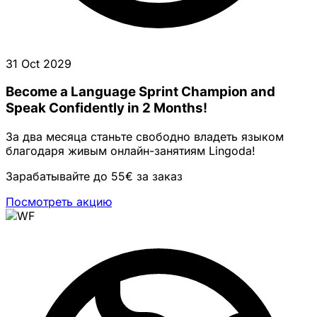
31 Oct 2029
Become a Language Sprint Champion and
Speak Confidently in 2 Months!
За два месяца станьте свободно владеть языком
благодаря живым онлайн-занятиям Lingoda!
Зарабатывайте до 55€ за заказ
Посмотреть акцию