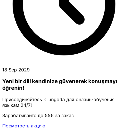
18 Sep 2029
Yeni bir dili kendinize güvenerek konuşmayı
öğrenin!
Присоединяйтесь к Lingoda для онлайн-обучения
языкам 24/7!
Зарабатывайте до 55€ за заказ
Посмотреть акцию