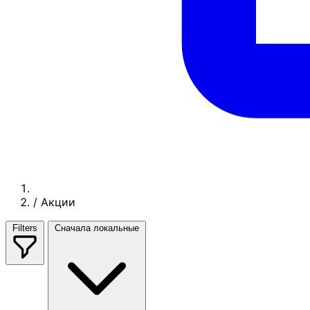
/
Акции
Filters
Сначала локальные