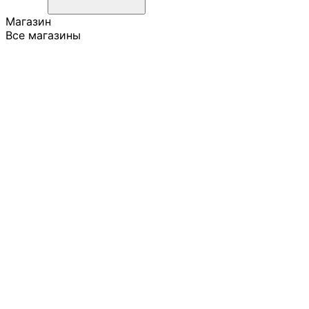
Магазин
Все магазины