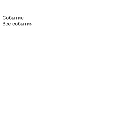
Событие
Все события