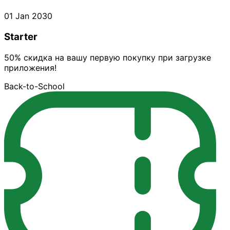
01 Jan 2030
Starter
50% скидка на вашу первую покупку при загрузке
приложения!
Back-to-School