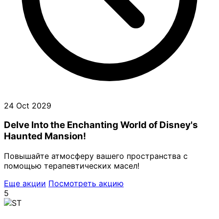
24 Oct 2029
Delve Into the Enchanting World of Disney's
Haunted Mansion!
Повышайте атмосферу вашего пространства с
помощью терапевтических масел!
Еще акции
Посмотреть акцию
5