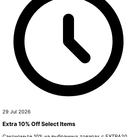
29 Jul 2026
Extra 10% Off Select Items
Сэкономьте 10% на выбранных товарах с EXTRA20.