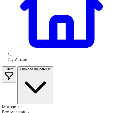
/
Акции
Filters
Сначала локальные
Магазин
Все магазины