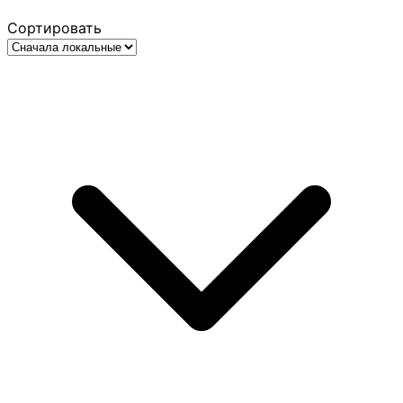
Сортировать