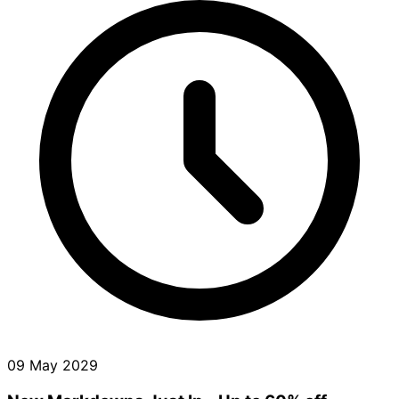
09 May 2029