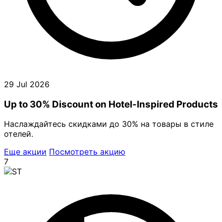
29 Jul 2026
Up to 30% Discount on Hotel-Inspired Products
Наслаждайтесь скидками до 30% на товары в стиле
отелей.
Еще акции
Посмотреть акцию
7