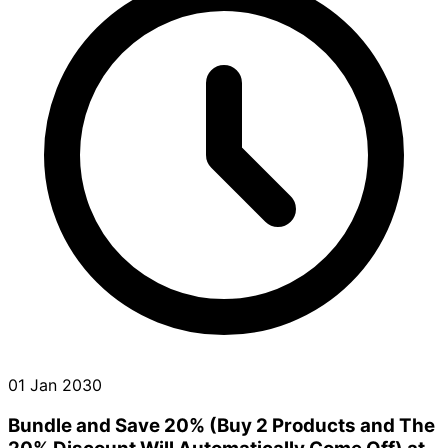
01 Jan 2030
Bundle and Save 20% (Buy 2 Products and The