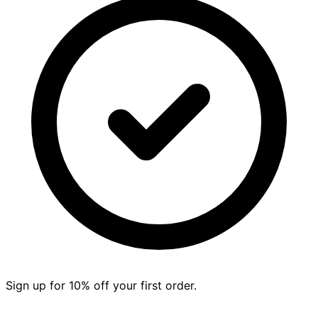
Sign up for 10% off your first order.