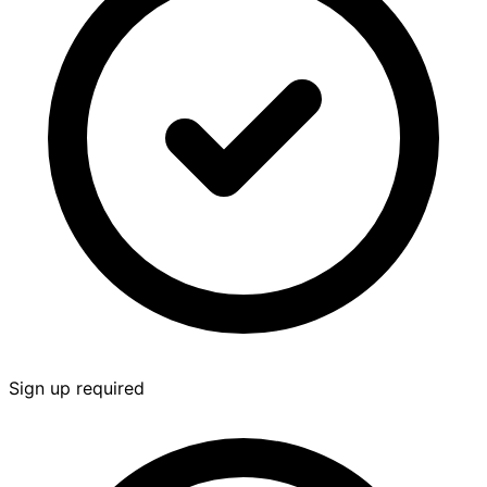
Sign up required