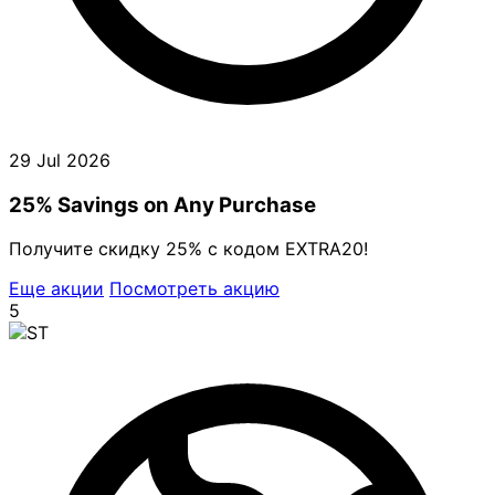
29 Jul 2026
25% Savings on Any Purchase
Получите скидку 25% с кодом EXTRA20!
Еще акции
Посмотреть акцию
5