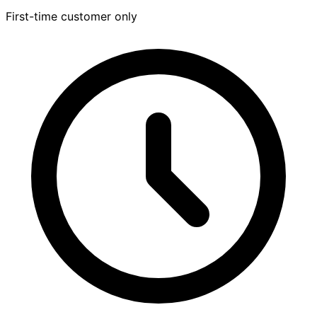
First-time customer only