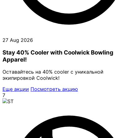
27 Aug 2026
Stay 40% Cooler with Coolwick Bowling
Apparel!
Оставайтесь на 40% cooler с уникальной
экипировкой Coolwick!
Еще акции
Посмотреть акцию
7