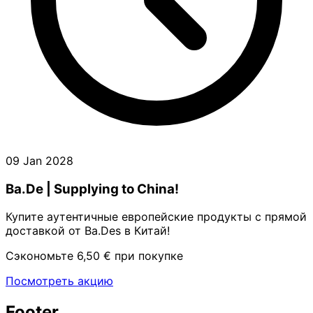
09 Jan 2028
Ba.De | Supplying to China!
Купите аутентичные европейские продукты с прямой
доставкой от Ba.Des в Китай!
Сэкономьте 6,50 € при покупке
Посмотреть акцию
Footer