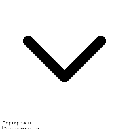
Сортировать