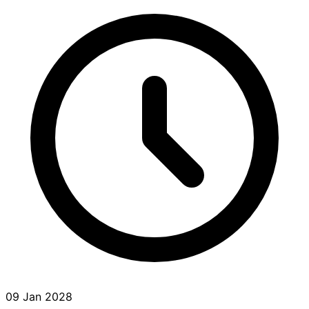
09 Jan 2028