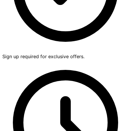
Sign up required for exclusive offers.