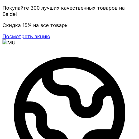
Покупайте 300 лучших качественных товаров на
Ba.de!
Скидка 15% на все товары
Посмотреть акцию