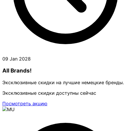
09 Jan 2028
All Brands!
Эксклюзивные скидки на лучшие немецкие бренды.
Эксклюзивные скидки доступны сейчас
Посмотреть акцию