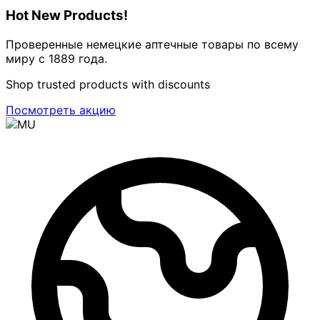
Hot New Products!
Проверенные немецкие аптечные товары по всему
миру с 1889 года.
Shop trusted products with discounts
Посмотреть акцию