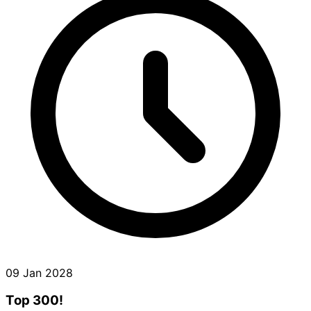
09 Jan 2028
Top 300!