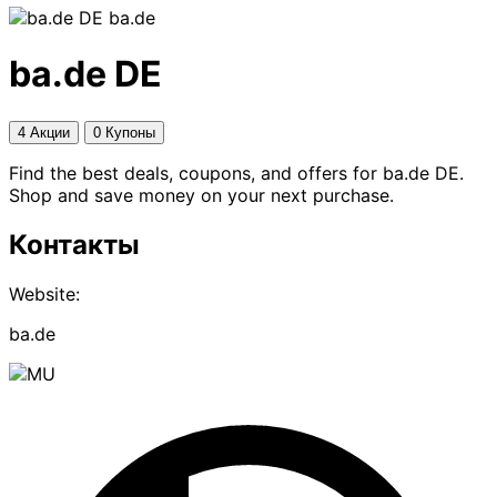
ba.de
ba.de DE
4 Акции
0 Купоны
Find the best deals, coupons, and offers for ba.de DE.
Shop and save money on your next purchase.
Контакты
Website:
ba.de