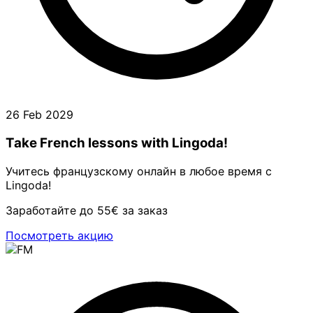
26 Feb 2029
Take French lessons with Lingoda!
Учитесь французскому онлайн в любое время с
Lingoda!
Заработайте до 55€ за заказ
Посмотреть акцию