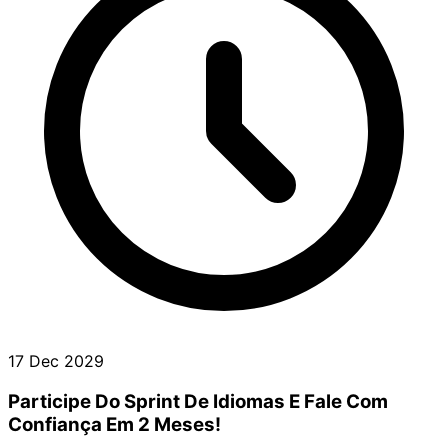
17 Dec 2029
Participe Do Sprint De Idiomas E Fale Com
Confiança Em 2 Meses!