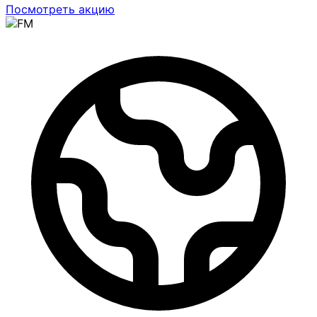
Посмотреть акцию