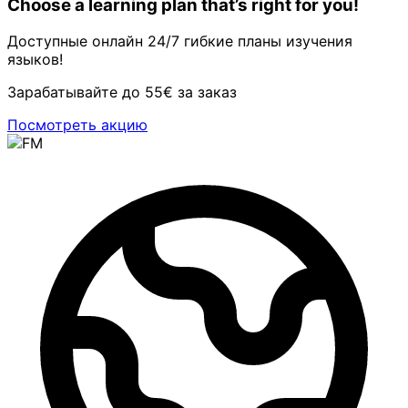
Choose a learning plan that’s right for you!
Доступные онлайн 24/7 гибкие планы изучения
языков!
Зарабатывайте до 55€ за заказ
Посмотреть акцию