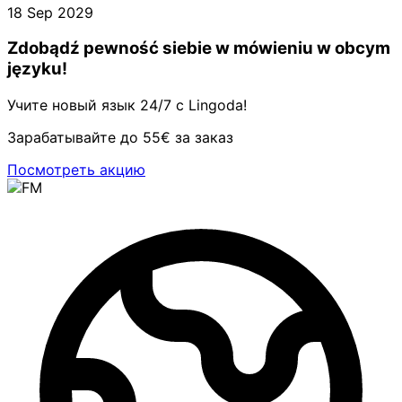
18 Sep 2029
Zdobądź pewność siebie w mówieniu w obcym
języku!
Учите новый язык 24/7 с Lingoda!
Зарабатывайте до 55€ за заказ
Посмотреть акцию