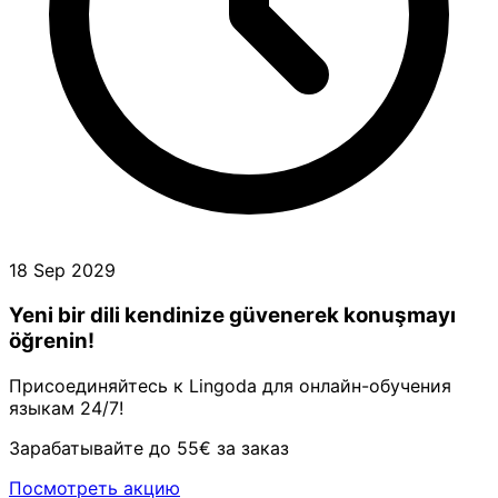
18 Sep 2029
Yeni bir dili kendinize güvenerek konuşmayı
öğrenin!
Присоединяйтесь к Lingoda для онлайн-обучения
языкам 24/7!
Зарабатывайте до 55€ за заказ
Посмотреть акцию