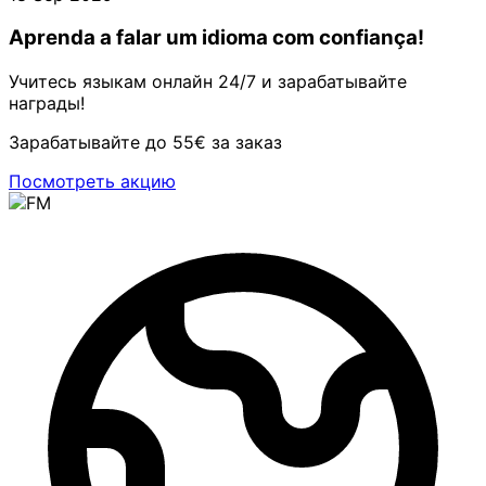
Aprenda a falar um idioma com confiança!
Учитесь языкам онлайн 24/7 и зарабатывайте
награды!
Зарабатывайте до 55€ за заказ
Посмотреть акцию