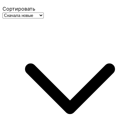
Сортировать