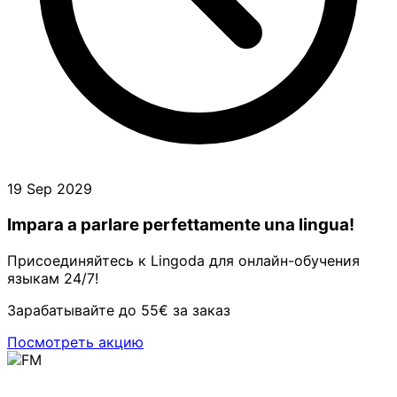
19 Sep 2029
Impara a parlare perfettamente una lingua!
Присоединяйтесь к Lingoda для онлайн-обучения
языкам 24/7!
Зарабатывайте до 55€ за заказ
Посмотреть акцию