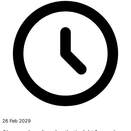
26 Feb 2029