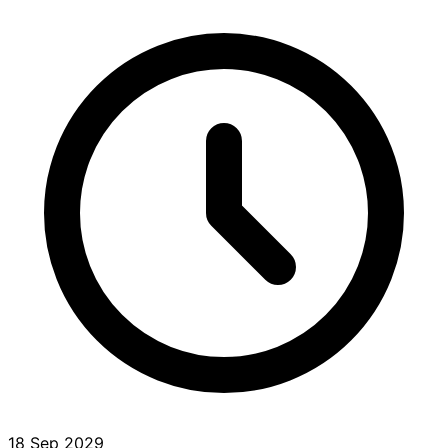
18 Sep 2029