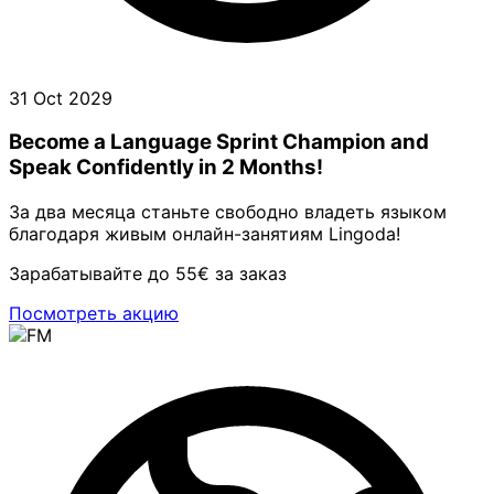
31 Oct 2029
Become a Language Sprint Champion and
Speak Confidently in 2 Months!
За два месяца станьте свободно владеть языком
благодаря живым онлайн-занятиям Lingoda!
Зарабатывайте до 55€ за заказ
Посмотреть акцию