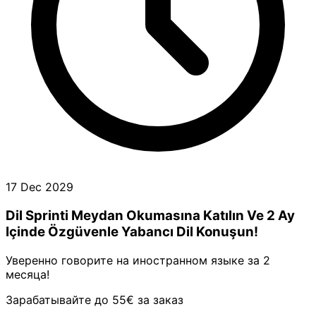
17 Dec 2029
Dil Sprinti Meydan Okumasına Katılın Ve 2 Ay
Içinde Özgüvenle Yabancı Dil Konuşun!
Уверенно говорите на иностранном языке за 2
месяца!
Зарабатывайте до 55€ за заказ