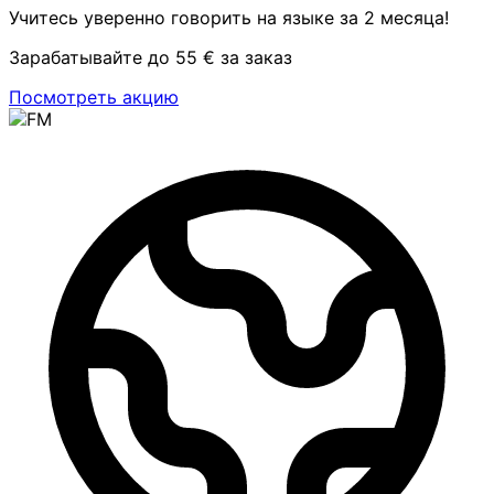
Учитесь уверенно говорить на языке за 2 месяца!
Зарабатывайте до 55 € за заказ
Посмотреть акцию