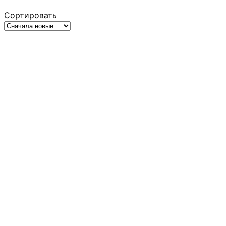
Сортировать