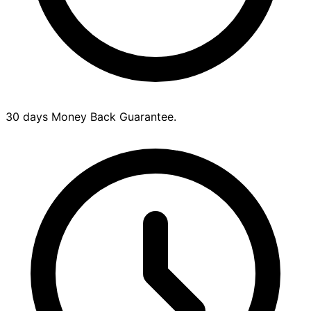
30 days Money Back Guarantee.