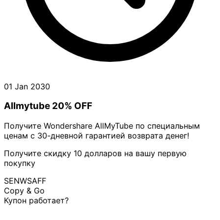
01 Jan 2030
Allmytube 20% OFF
Получите Wondershare AllMyTube по специальным
ценам с 30-дневной гарантией возврата денег!
Получите скидку 10 долларов на вашу первую
покупку
SENWSAFF
Copy & Go
Купон работает?