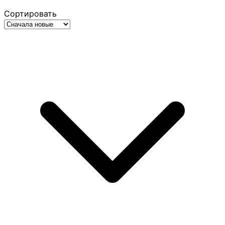
Сортировать