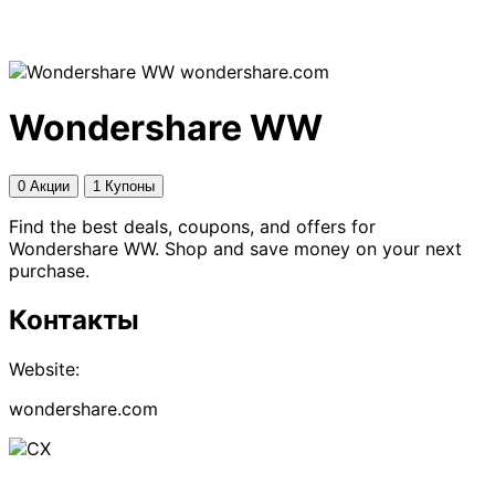
wondershare.com
Wondershare WW
0 Акции
1 Купоны
Find the best deals, coupons, and offers for
Wondershare WW. Shop and save money on your next
purchase.
Контакты
Website:
wondershare.com