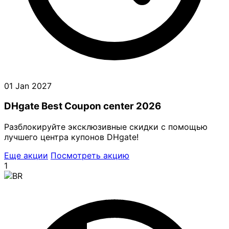
01 Jan 2027
DHgate Best Coupon center 2026
Разблокируйте эксклюзивные скидки с помощью
лучшего центра купонов DHgate!
Еще акции
Посмотреть акцию
1