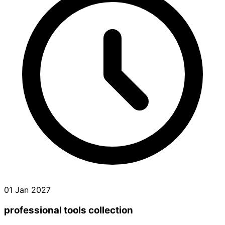
01 Jan 2027
professional tools collection