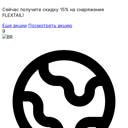
Сейчас получите скидку 15% на снаряжение
FLEXTAIL!
Еще акции
Посмотреть акцию
9