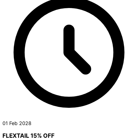
01 Feb 2028
FLEXTAIL 15% OFF