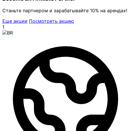
Станьте партнером и зарабатывайте 10% на арендах!
Еще акции
Посмотреть акцию
1