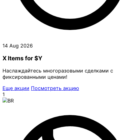
14 Aug 2026
X Items for $Y
Наслаждайтесь многоразовыми сделками с
фиксированными ценами!
Еще акции
Посмотреть акцию
1