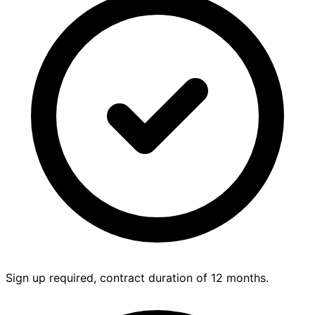
Sign up required, contract duration of 12 months.