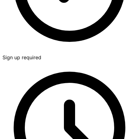
Sign up required