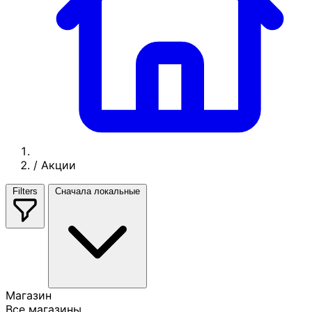
/
Акции
Filters
Сначала локальные
Магазин
Все магазины