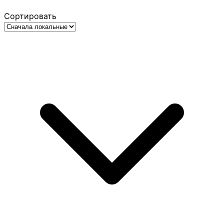
Сортировать