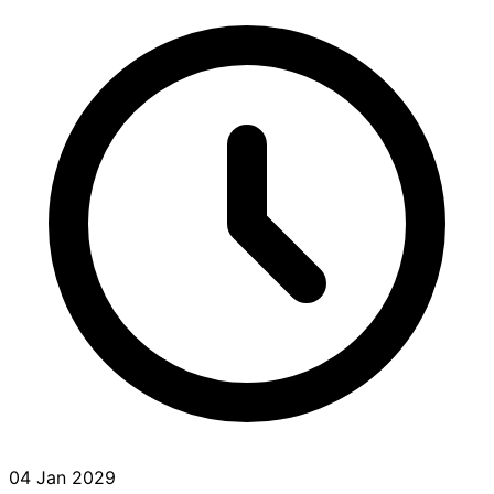
04 Jan 2029