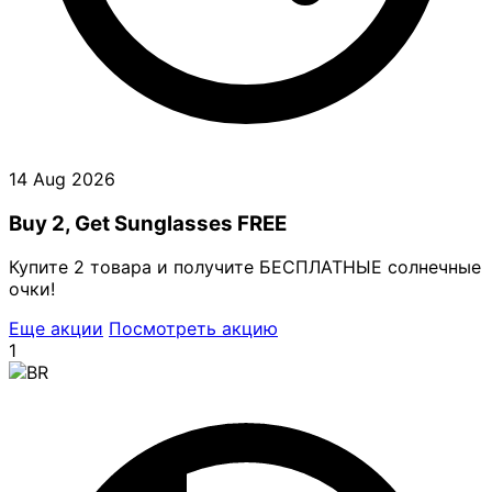
14 Aug 2026
Buy 2, Get Sunglasses FREE
Купите 2 товара и получите БЕСПЛАТНЫЕ солнечные
очки!
Еще акции
Посмотреть акцию
1