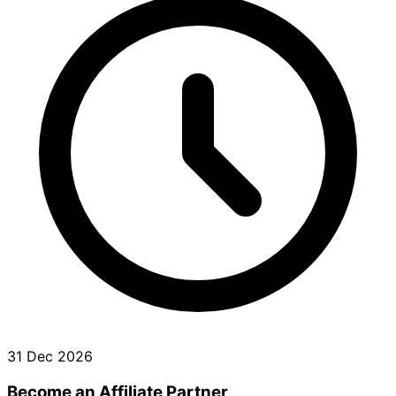
31 Dec 2026
Become an Affiliate Partner