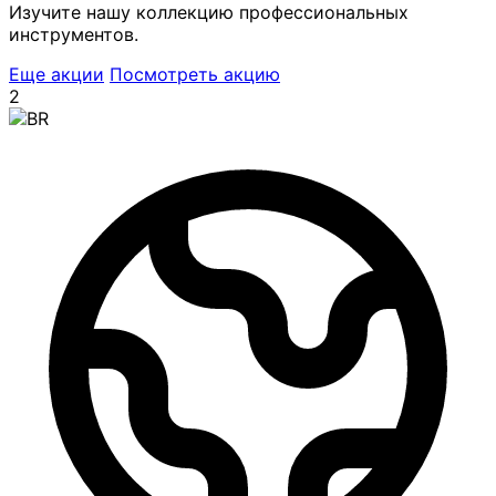
Изучите нашу коллекцию профессиональных
инструментов.
Еще акции
Посмотреть акцию
2