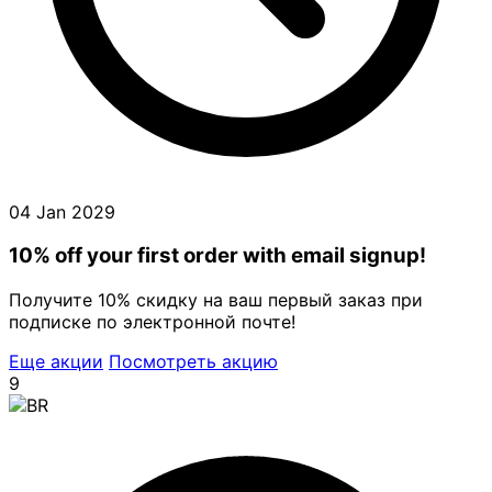
04 Jan 2029
10% off your first order with email signup!
Получите 10% скидку на ваш первый заказ при
подписке по электронной почте!
Еще акции
Посмотреть акцию
9