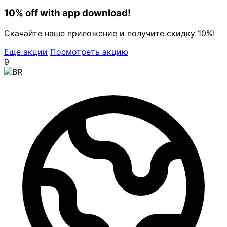
10% off with app download!
Скачайте наше приложение и получите скидку 10%!
Еще акции
Посмотреть акцию
9