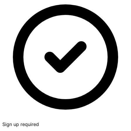
Sign up required