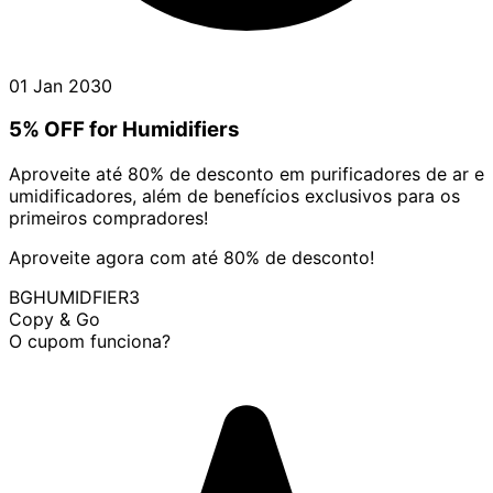
01 Jan 2030
5% OFF for Humidifiers
Aproveite até 80% de desconto em purificadores de ar e
umidificadores, além de benefícios exclusivos para os
primeiros compradores!
Aproveite agora com até 80% de desconto!
BGHUMIDFIER3
Copy & Go
O cupom funciona?