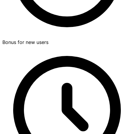
Bonus for new users