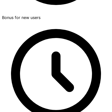
Bonus for new users