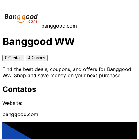
banggood.com
Banggood WW
0 Ofertas
4 Cupons
Find the best deals, coupons, and offers for Banggood
WW. Shop and save money on your next purchase.
Contatos
Website:
banggood.com