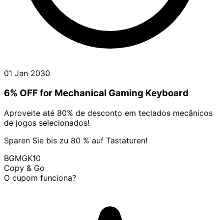
01 Jan 2030
6% OFF for Mechanical Gaming Keyboard
Aproveite até 80% de desconto em teclados mecânicos
de jogos selecionados!
Sparen Sie bis zu 80 % auf Tastaturen!
BGMGK10
Copy & Go
O cupom funciona?