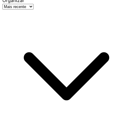
Organizar