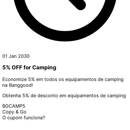
01 Jan 2030
5% OFF for Camping
Economize 5% em todos os equipamentos de camping
na Banggood!
Obtenha 5% de desconto em equipamentos de camping
BGCAMP5
Copy & Go
O cupom funciona?