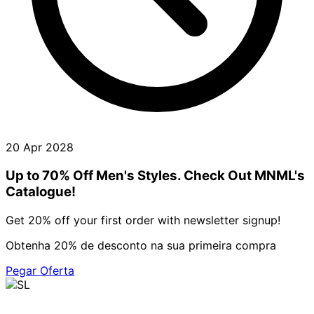
20 Apr 2028
Up to 70% Off Men's Styles. Check Out MNML's
Catalogue!
Get 20% off your first order with newsletter signup!
Obtenha 20% de desconto na sua primeira compra
Pegar Oferta