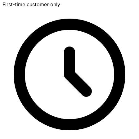
First-time customer only