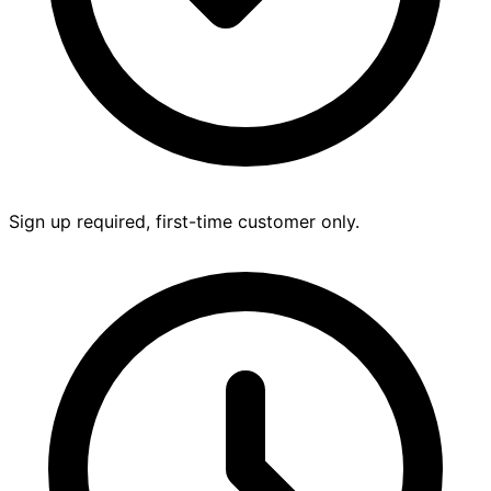
Sign up required, first-time customer only.