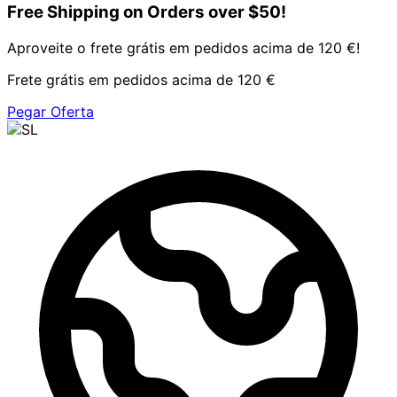
Free Shipping on Orders over $50!
Aproveite o frete grátis em pedidos acima de 120 €!
Frete grátis em pedidos acima de 120 €
Pegar Oferta