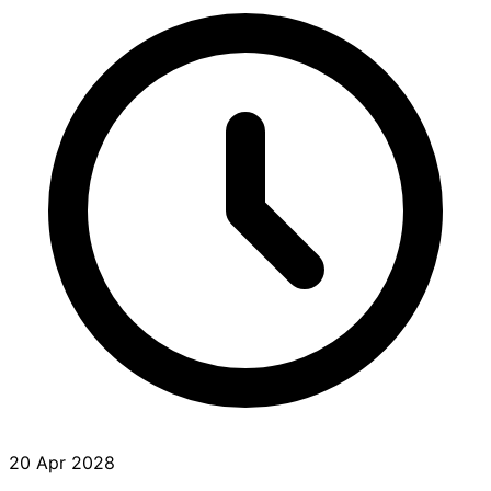
20 Apr 2028