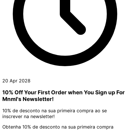
20 Apr 2028
10% Off Your First Order when You Sign up For
Mnml's Newsletter!
10% de desconto na sua primeira compra ao se
inscrever na newsletter!
Obtenha 10% de desconto na sua primeira compra