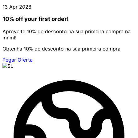
13 Apr 2028
10% off your first order!
Aproveite 10% de desconto na sua primeira compra na
mnml!
Obtenha 10% de desconto na sua primeira compra
Pegar Oferta