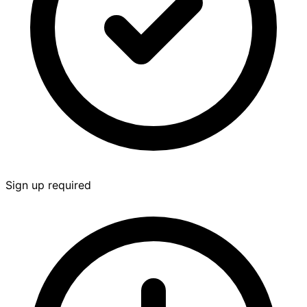
Sign up required