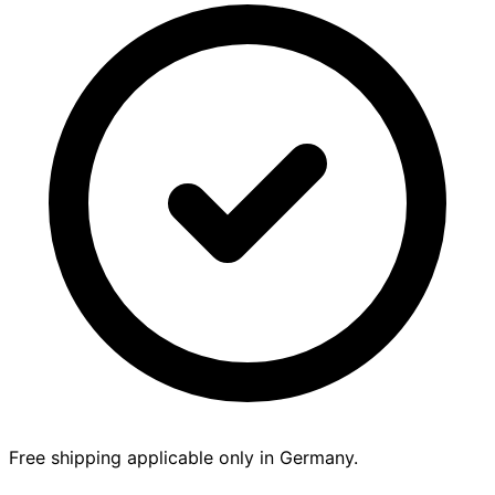
Free shipping applicable only in Germany.