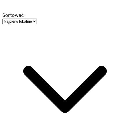
Sortować