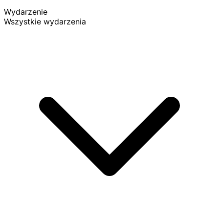
Wydarzenie
Wszystkie wydarzenia