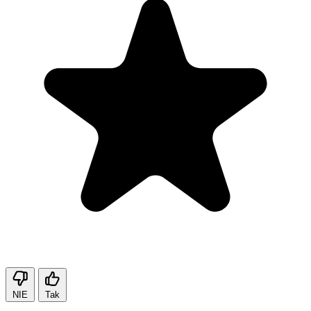
NIE
Tak