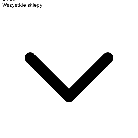
Wszystkie sklepy