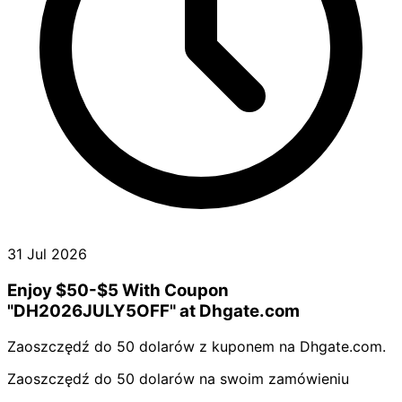
31 Jul 2026
Enjoy $50-$5 With Coupon
"DH2026JULY5OFF" at Dhgate.com
Zaoszczędź do 50 dolarów z kuponem na Dhgate.com.
Zaoszczędź do 50 dolarów na swoim zamówieniu