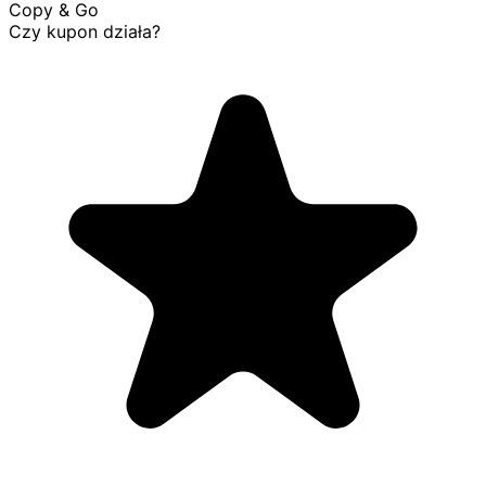
Copy & Go
Czy kupon działa?