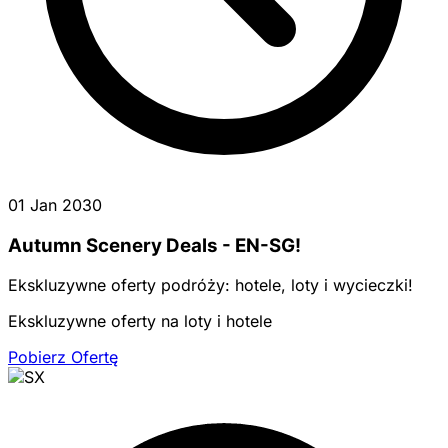
01 Jan 2030
Autumn Scenery Deals - EN-SG!
Ekskluzywne oferty podróży: hotele, loty i wycieczki!
Ekskluzywne oferty na loty i hotele
Pobierz Ofertę