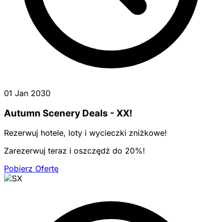
01 Jan 2030
Autumn Scenery Deals - XX!
Rezerwuj hotele, loty i wycieczki zniżkowe!
Zarezerwuj teraz i oszczędź do 20%!
Pobierz Ofertę