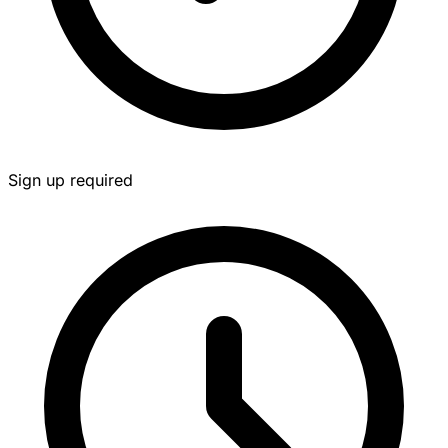
Sign up required