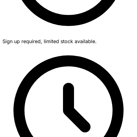
Sign up required, limited stock available.