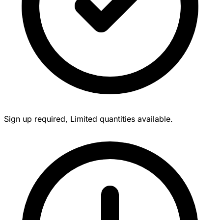
Sign up required, Limited quantities available.