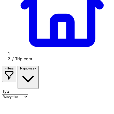
/
Trip.com
Filters
Najnowszy
Typ