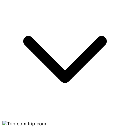
trip.com