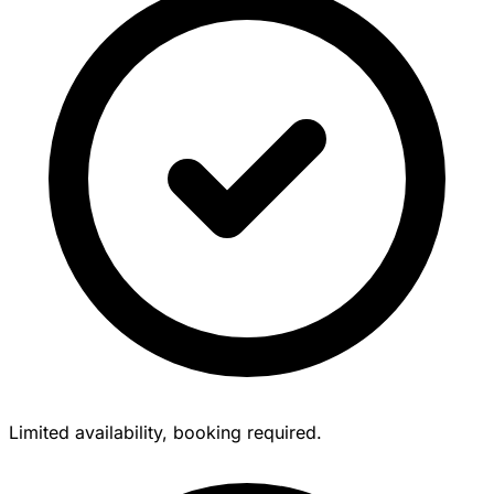
Limited availability, booking required.