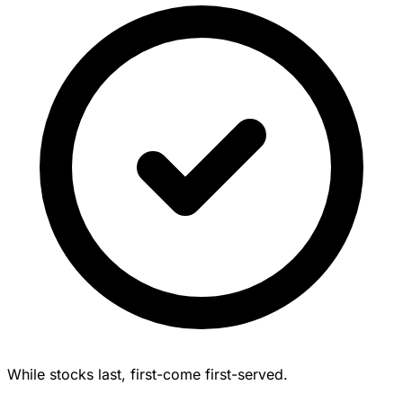
While stocks last, first-come first-served.