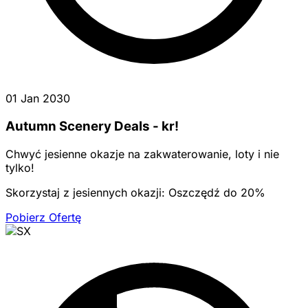
01 Jan 2030
Autumn Scenery Deals - kr!
Chwyć jesienne okazje na zakwaterowanie, loty i nie
tylko!
Skorzystaj z jesiennych okazji: Oszczędź do 20%
Pobierz Ofertę