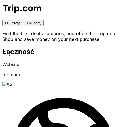
Trip.com
11 Oferty
0 Kupony
Find the best deals, coupons, and offers for Trip.com.
Shop and save money on your next purchase.
Łączność
Website:
trip.com