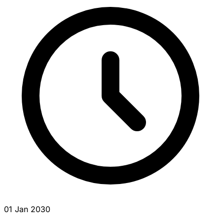
01 Jan 2030