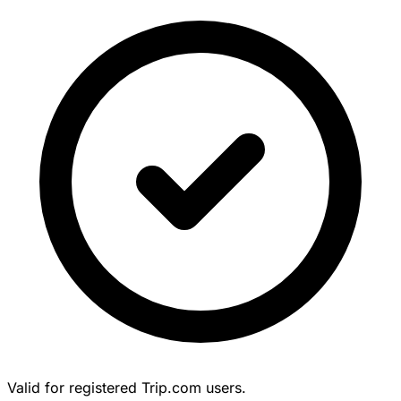
Valid for registered Trip.com users.