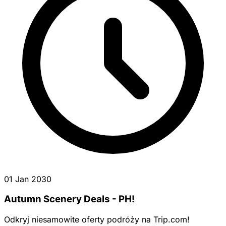
01 Jan 2030
Autumn Scenery Deals - PH!
Odkryj niesamowite oferty podróży na Trip.com!