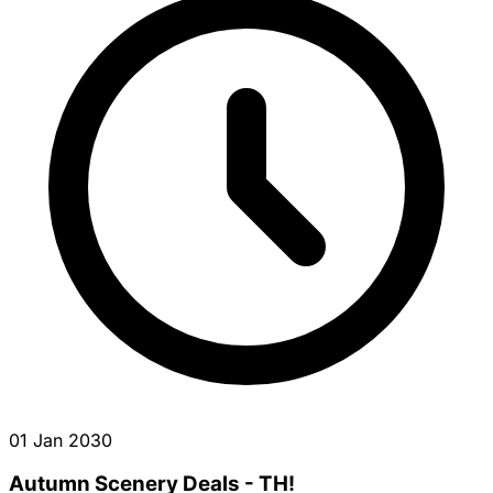
01 Jan 2030
Autumn Scenery Deals - TH!