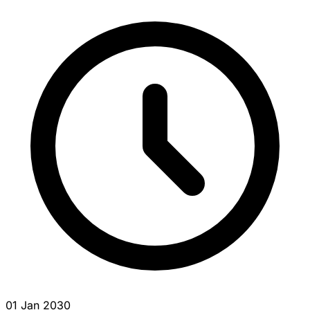
01 Jan 2030