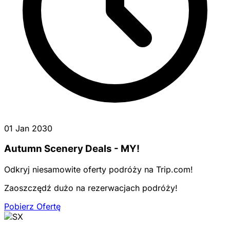
01 Jan 2030
Autumn Scenery Deals - MY!
Odkryj niesamowite oferty podróży na Trip.com!
Zaoszczędź dużo na rezerwacjach podróży!
Pobierz Ofertę