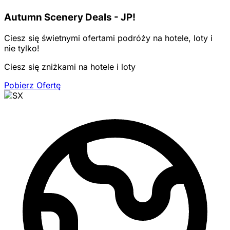
Autumn Scenery Deals - JP!
Ciesz się świetnymi ofertami podróży na hotele, loty i
nie tylko!
Ciesz się zniżkami na hotele i loty
Pobierz Ofertę