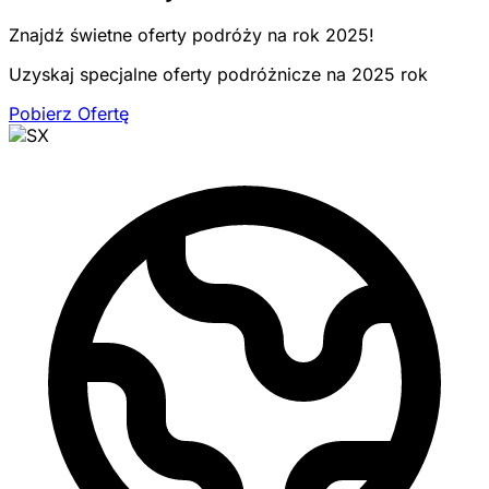
Znajdź świetne oferty podróży na rok 2025!
Uzyskaj specjalne oferty podróżnicze na 2025 rok
Pobierz Ofertę