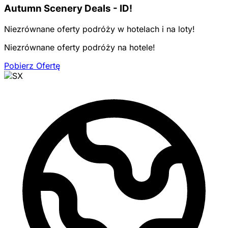
Autumn Scenery Deals - ID!
Niezrównane oferty podróży w hotelach i na loty!
Niezrównane oferty podróży na hotele!
Pobierz Ofertę