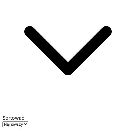
Sortować