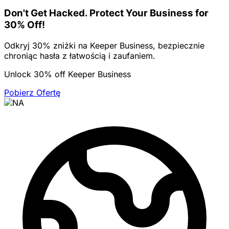
Don't Get Hacked. Protect Your Business for
30% Off!
Odkryj 30% zniżki na Keeper Business, bezpiecznie
chroniąc hasła z łatwością i zaufaniem.
Unlock 30% off Keeper Business
Pobierz Ofertę