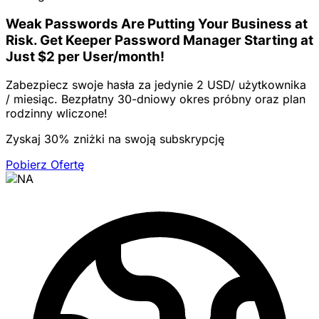
Weak Passwords Are Putting Your Business at
Risk. Get Keeper Password Manager Starting at
Just $2 per User/month!
Zabezpiecz swoje hasła za jedynie 2 USD/ użytkownika
/ miesiąc. Bezpłatny 30-dniowy okres próbny oraz plan
rodzinny wliczone!
Zyskaj 30% zniżki na swoją subskrypcję
Pobierz Ofertę