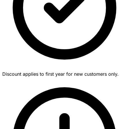
Discount applies to first year for new customers only.