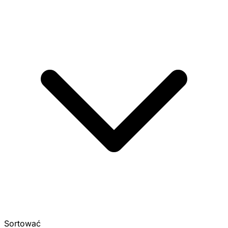
Sortować