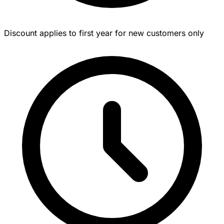
Discount applies to first year for new customers only