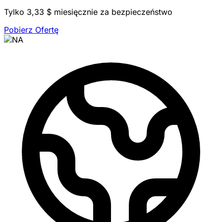
Tylko 3,33 $ miesięcznie za bezpieczeństwo
Pobierz Ofertę