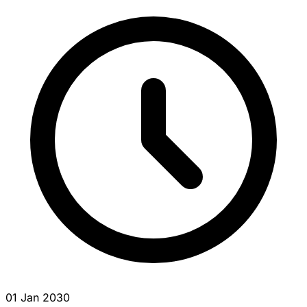
01 Jan 2030