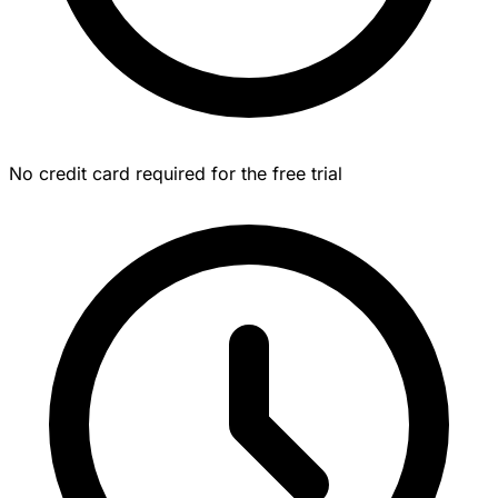
No credit card required for the free trial