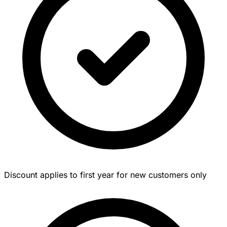
Discount applies to first year for new customers only