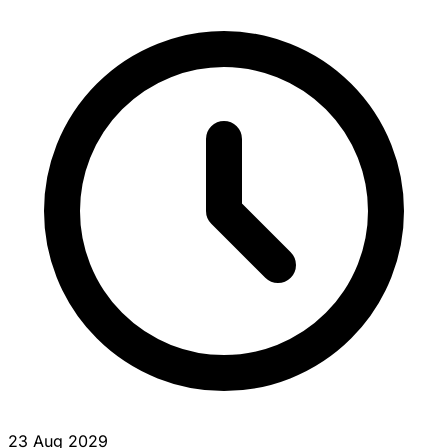
23 Aug 2029