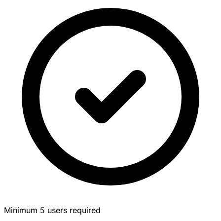
Minimum 5 users required