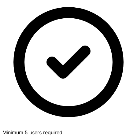
Minimum 5 users required