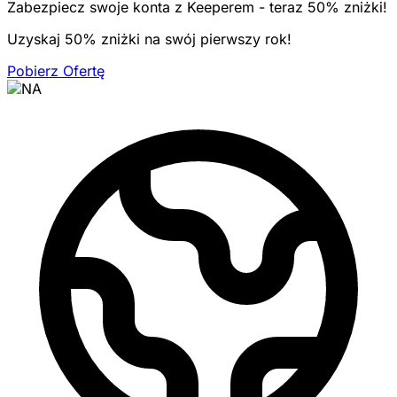
Zabezpiecz swoje konta z Keeperem - teraz 50% zniżki!
Uzyskaj 50% zniżki na swój pierwszy rok!
Pobierz Ofertę