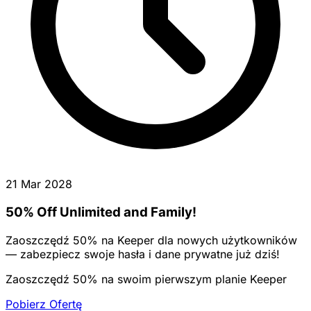
21 Mar 2028
50% Off Unlimited and Family!
Zaoszczędź 50% na Keeper dla nowych użytkowników
— zabezpiecz swoje hasła i dane prywatne już dziś!
Zaoszczędź 50% na swoim pierwszym planie Keeper
Pobierz Ofertę