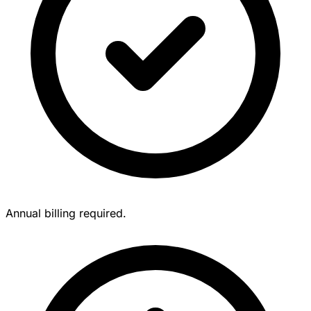
Annual billing required.