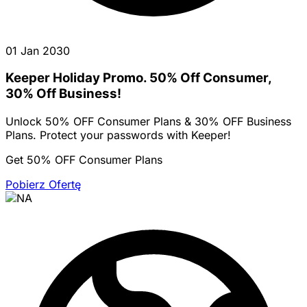
01 Jan 2030
Keeper Holiday Promo. 50% Off Consumer,
30% Off Business!
Unlock 50% OFF Consumer Plans & 30% OFF Business
Plans. Protect your passwords with Keeper!
Get 50% OFF Consumer Plans
Pobierz Ofertę