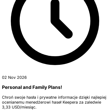
02 Nov 2026
Personal and Family Plans!
Chroń swoje hasła i prywatne informacje dzięki najlepiej
ocenianemu menedżerowi haseł Keepera za zaledwie
3,33 USD/miesiąc.