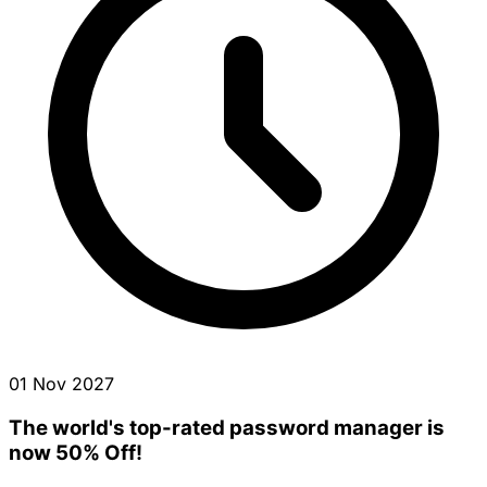
01 Nov 2027
The world's top-rated password manager is
now 50% Off!