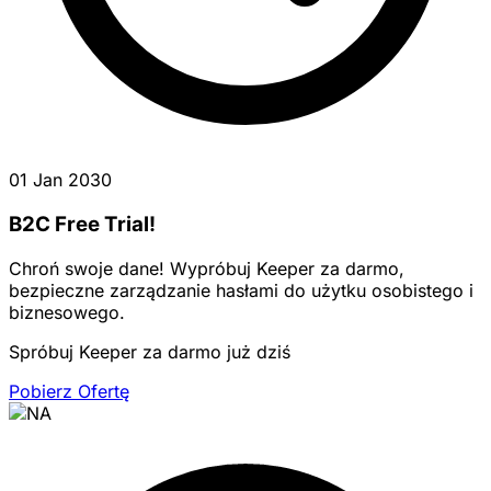
01 Jan 2030
B2C Free Trial!
Chroń swoje dane! Wypróbuj Keeper za darmo,
bezpieczne zarządzanie hasłami do użytku osobistego i
biznesowego.
Spróbuj Keeper za darmo już dziś
Pobierz Ofertę