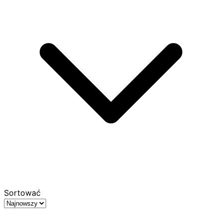
Sortować