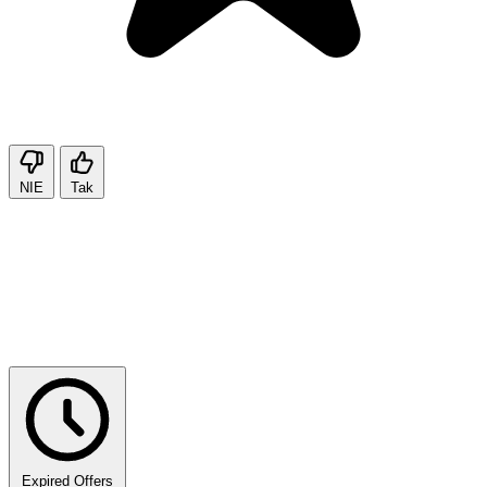
NIE
Tak
Expired Offers