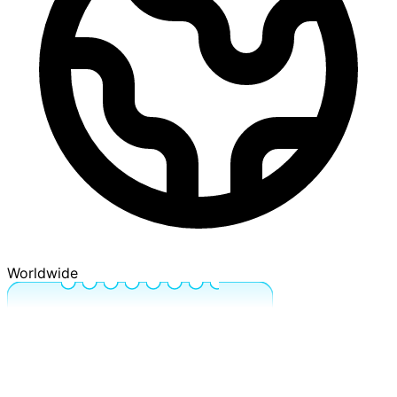
Worldwide