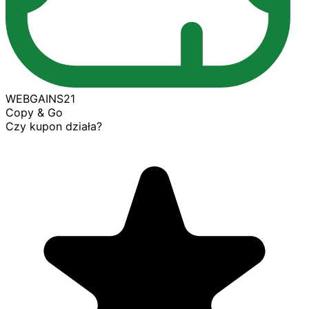
WEBGAINS21
Copy & Go
Czy kupon działa?