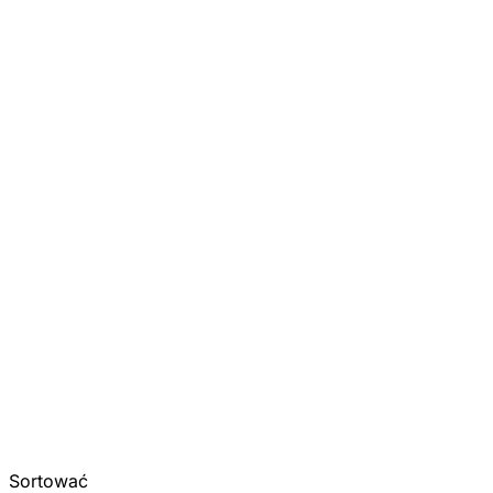
Sortować