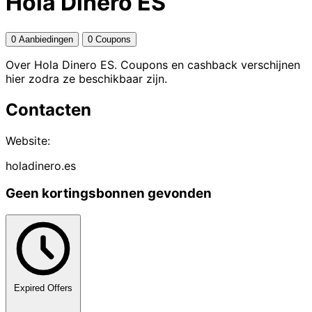
Hola Dinero ES
0 Aanbiedingen
0 Coupons
Over Hola Dinero ES. Coupons en cashback verschijnen
hier zodra ze beschikbaar zijn.
Contacten
Website:
holadinero.es
Geen kortingsbonnen gevonden
Expired Offers