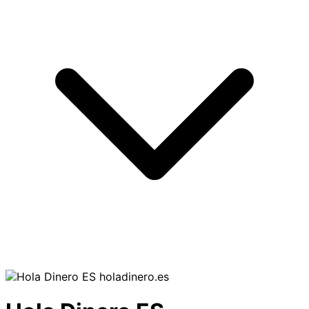
holadinero.es