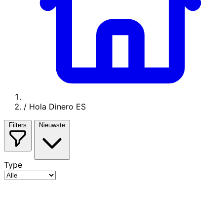
/
Hola Dinero ES
Filters
Nieuwste
Type