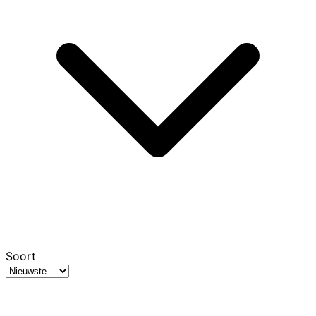
Soort