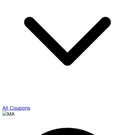
All Coupons