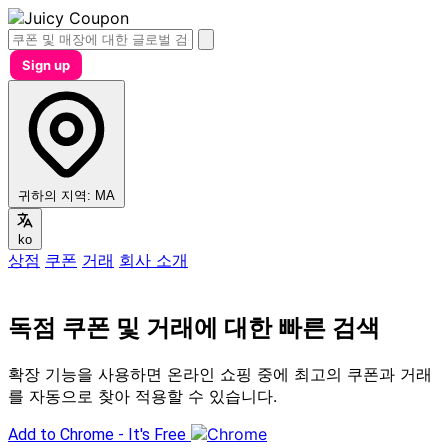
Sign up
귀하의 지역:
MA
ko
상점
쿠폰
거래
회사 소개
독점 쿠폰 및 거래에 대한 빠른 검색
확장 기능을 사용하면 온라인 쇼핑 중에 최고의 쿠폰과 거래
를 자동으로 찾아 적용할 수 있습니다.
Add to Chrome - It's Free