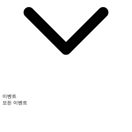
이벤트
모든 이벤트