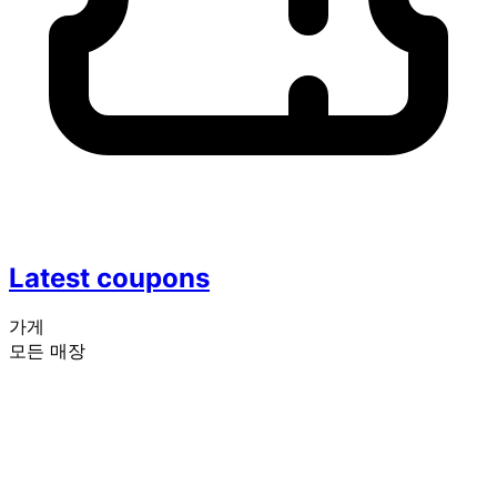
Latest coupons
가게
모든 매장