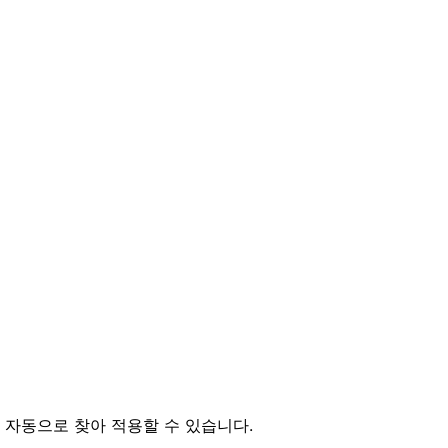
 자동으로 찾아 적용할 수 있습니다.