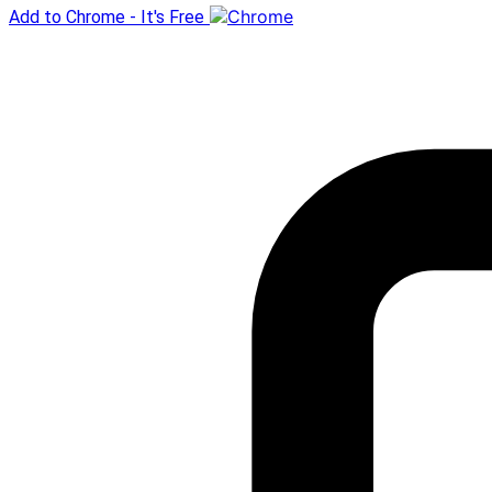
Add to Chrome - It's Free