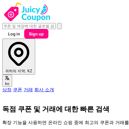
Log in
Sign up
귀하의 지역:
KZ
ko
상점
쿠폰
거래
회사 소개
독점 쿠폰 및 거래에 대한 빠른 검색
확장 기능을 사용하면 온라인 쇼핑 중에 최고의 쿠폰과 거래를