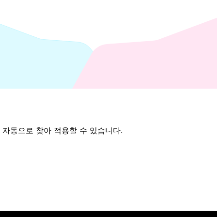
 자동으로 찾아 적용할 수 있습니다.