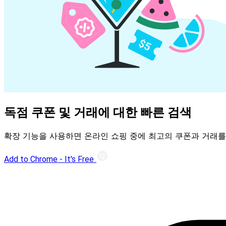
독점 쿠폰 및 거래에 대한 빠른 검색
확장 기능을 사용하면 온라인 쇼핑 중에 최고의 쿠폰과 거래를
Add to Chrome - It's Free