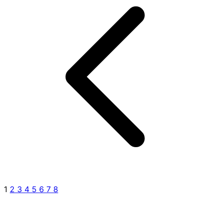
1
2
3
4
5
6
7
8