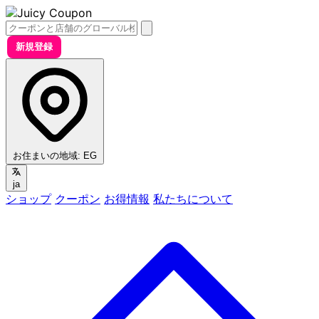
新規登録
お住まいの地域:
EG
ja
ショップ
クーポン
お得情報
私たちについて