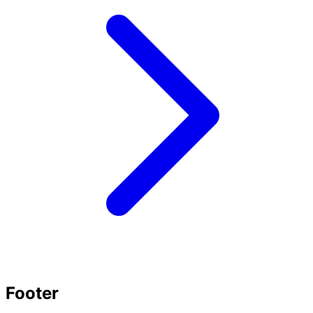
Footer