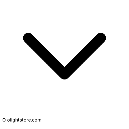
O
olightstore.com