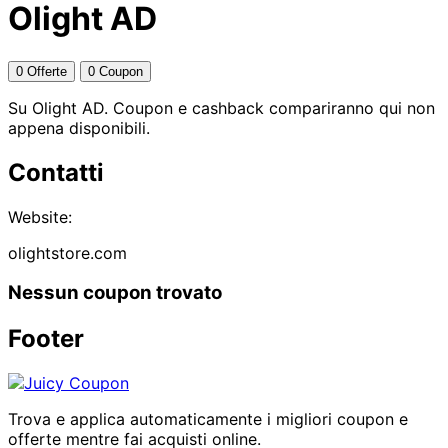
Olight AD
0 Offerte
0 Coupon
Su Olight AD. Coupon e cashback compariranno qui non
appena disponibili.
Contatti
Website:
olightstore.com
Nessun coupon trovato
Footer
Trova e applica automaticamente i migliori coupon e
offerte mentre fai acquisti online.