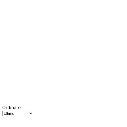
Ordinare