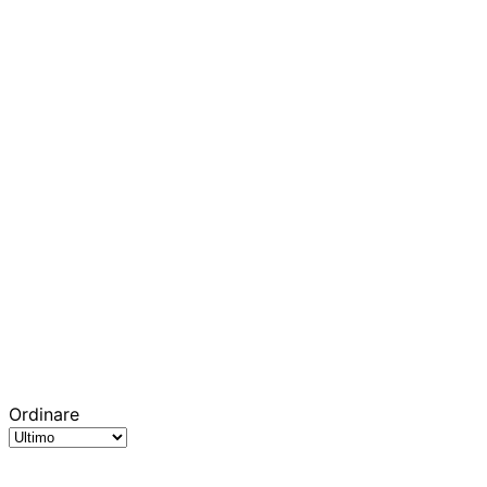
Ordinare