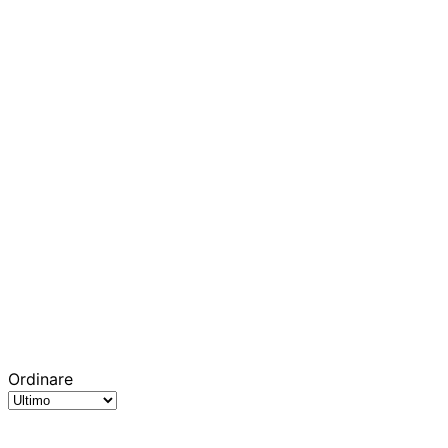
Ordinare