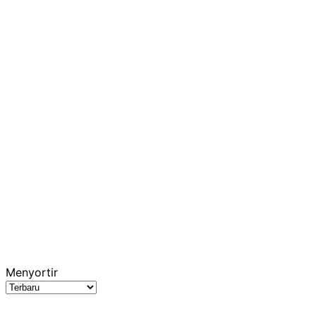
Menyortir