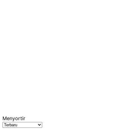
Menyortir