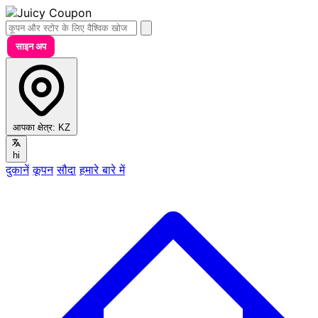
साइन अप
आपका क्षेत्र:
KZ
hi
दुकानें
कूपन
सौदा
हमारे बारे में