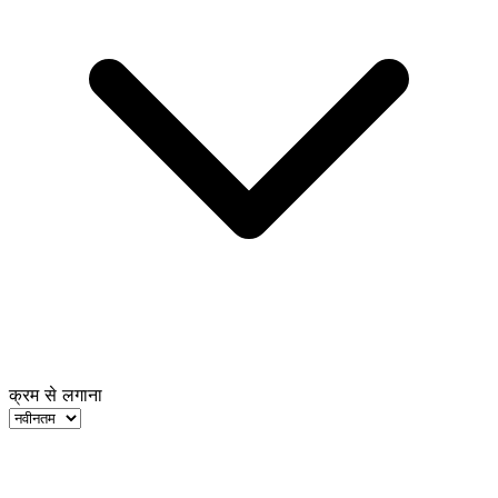
क्रम से लगाना