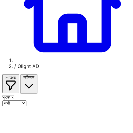
/
Olight AD
Filters
नवीनतम
प्रकार