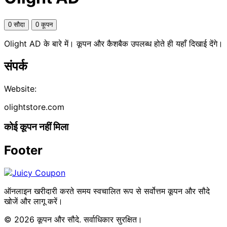
0 सौदा
0 कूपन
Olight AD के बारे में। कूपन और कैशबैक उपलब्ध होते ही यहाँ दिखाई देंगे।
संपर्क
Website:
olightstore.com
कोई कूपन नहीं मिला
Footer
ऑनलाइन खरीदारी करते समय स्वचालित रूप से सर्वोत्तम कूपन और सौदे
खोजें और लागू करें।
© 2026 कूपन और सौदे. सर्वाधिकार सुरक्षित।