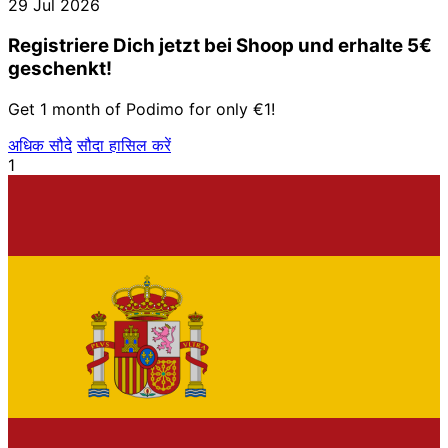
29 Jul 2026
Registriere Dich jetzt bei Shoop und erhalte 5€
geschenkt!
Get 1 month of Podimo for only €1!
अधिक सौदे
सौदा हासिल करें
1