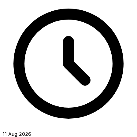
11 Aug 2026