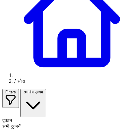
/
सौदा
Filters
स्थानीय प्रथम
दुकान
सभी दुकानें