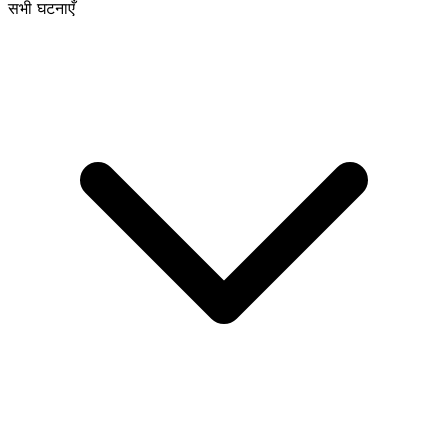
सभी घटनाएँ