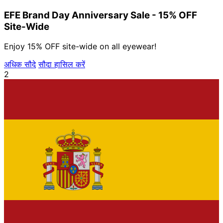
EFE Brand Day Anniversary Sale - 15% OFF
Site-Wide
Enjoy 15% OFF site-wide on all eyewear!
अधिक सौदे
सौदा हासिल करें
2