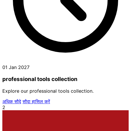
01 Jan 2027
professional tools collection
Explore our professional tools collection.
अधिक सौदे
सौदा हासिल करें
2