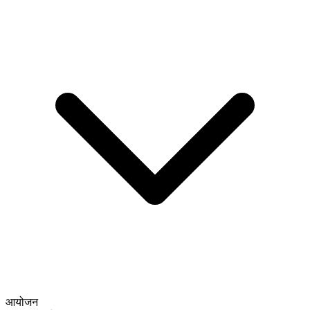
आयोजन