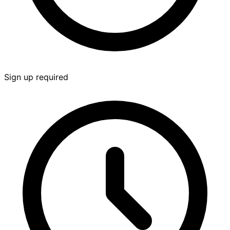
Sign up required