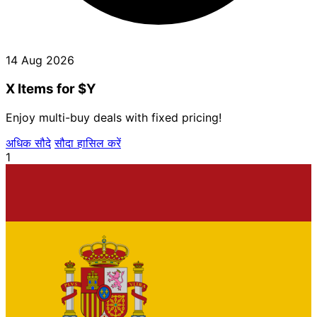
14 Aug 2026
X Items for $Y
Enjoy multi-buy deals with fixed pricing!
अधिक सौदे
सौदा हासिल करें
1