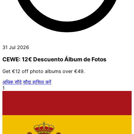
31 Jul 2026
CEWE: 12€ Descuento Álbum de Fotos
Get €12 off photo albums over €49.
अधिक सौदे
सौदा हासिल करें
1