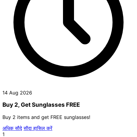
14 Aug 2026
Buy 2, Get Sunglasses FREE
Buy 2 items and get FREE sunglasses!
अधिक सौदे
सौदा हासिल करें
1