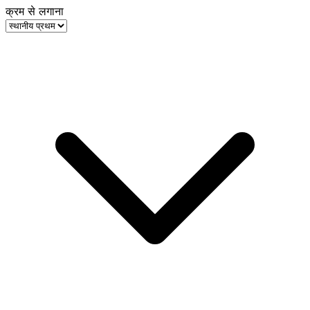
क्रम से लगाना